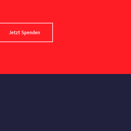
Jetzt Spenden