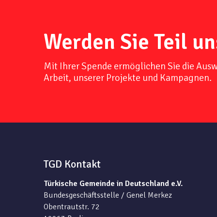
Werden Sie Teil un
Mit Ihrer Spende ermöglichen Sie die Aus
Arbeit, unserer Projekte und Kampagnen.
TGD Kontakt
Türkische Gemeinde in Deutschland e.V.
Bundesgeschäftsstelle / Genel Merkez
Obentrautstr. 72