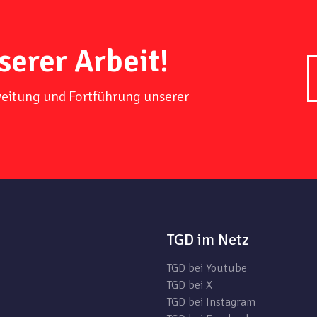
serer Arbeit!
weitung und Fortführung unserer
TGD im Netz
TGD bei Youtube
TGD bei X
TGD bei Instagram