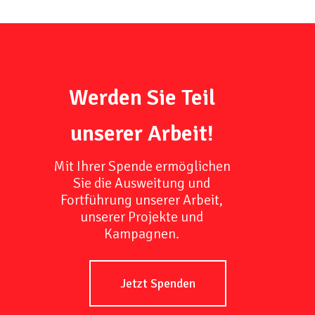
Werden Sie Teil
unserer Arbeit!
Mit Ihrer Spende ermöglichen
Sie die Ausweitung und
Fortführung unserer Arbeit,
unserer Projekte und
Kampagnen.
Jetzt Spenden