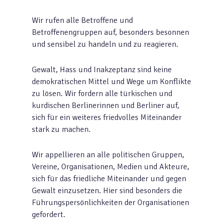
Wir rufen alle Betroffene und
Betroffenengruppen auf, besonders besonnen
und sensibel zu handeln und zu reagieren.
Gewalt, Hass und Inakzeptanz sind keine
demokratischen Mittel und Wege um Konflikte
zu lösen. Wir fordern alle türkischen und
kurdischen Berlinerinnen und Berliner auf,
sich für ein weiteres friedvolles Miteinander
stark zu machen.
Wir appellieren an alle politischen Gruppen,
Vereine, Organisationen, Medien und Akteure,
sich für das friedliche Miteinander und gegen
Gewalt einzusetzen. Hier sind besonders die
Führungspersönlichkeiten der Organisationen
gefordert.