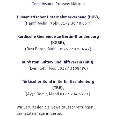
Gemeinsame Presseerklärung
Humanistischer Unternehmerverband (HUV),
(Hanifi Aydın, Mobil 0172 30 40 06 7)
Kurdische Gemeinde zu Berlin-Brandenburg
(KGBB),
(Rıza Baran, Mobil 0176 238 184 47)
Kurdistan Kultur- und Hilfsverein (KKH),
(Evîn Kofli, Mobil 0177 3108486)
Türkischer Bund in Berlin-Brandenburg
(TBB),
(Ayşe Demir, Mobil 0177 794 53 21)
Wir verurteilen die Gewaltausschreitungen
der letzten Tage in Berlin.