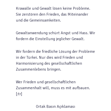
Krawalle und Gewalt lösen keine Probleme.
Sie zerstören den Frieden, das Miteinander
und die Gemeinsamkeiten.
Gewaltanwendung schürt Angst und Hass. Wir
fordern die Einstellung jeglicher Gewalt.
Wir fordern die friedliche Lösung der Probleme
in der Türkei. Nur dies wird Frieden und
Harmonisierung des gesellschaftlichen
Zusammenlebens bringen.
Wer Frieden und gesellschaftlichen
Zusammenhalt will, muss es mit aufbauen.
[:tr]
Ortak Basın Açıklaması