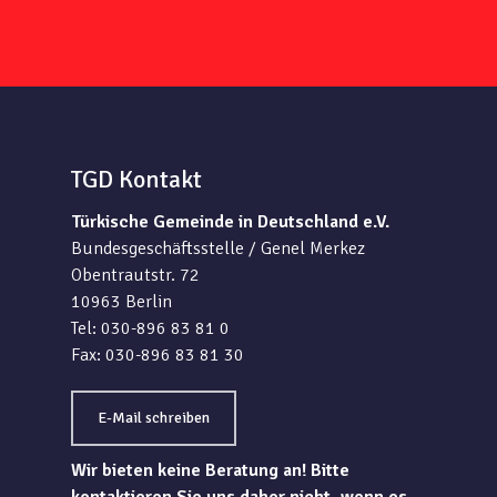
TGD Kontakt
Türkische Gemeinde in Deutschland e.V.
Bundesgeschäftsstelle / Genel Merkez
Obentrautstr. 72
10963 Berlin
Tel: 030-896 83 81 0
Fax: 030-896 83 81 30
E-Mail schreiben
Wir bieten keine Beratung an! Bitte