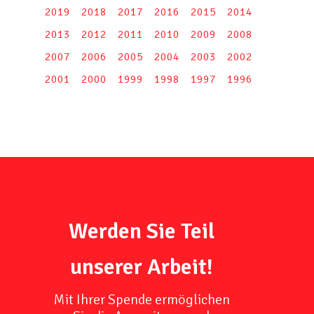
2019
2018
2017
2016
2015
2014
2013
2012
2011
2010
2009
2008
2007
2006
2005
2004
2003
2002
2001
2000
1999
1998
1997
1996
Werden Sie Teil
unserer Arbeit!
Mit Ihrer Spende ermöglichen