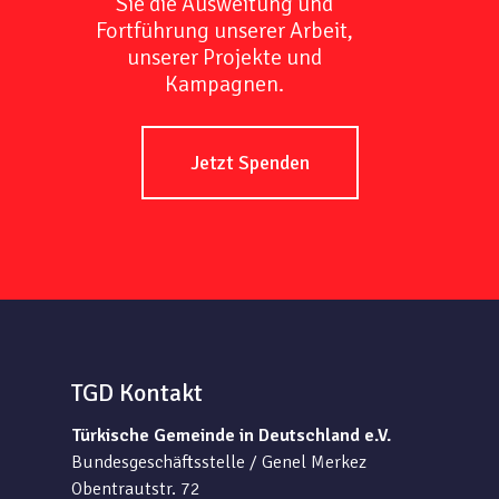
Sie die Ausweitung und
Fortführung unserer Arbeit,
unserer Projekte und
Kampagnen.
Jetzt Spenden
TGD Kontakt
Türkische Gemeinde in Deutschland e.V.
Bundesgeschäftsstelle / Genel Merkez
Obentrautstr. 72