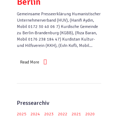
Berlin
Gemeinsame Presseerklärung Humanistischer
Unternehmerverband (HUV), (Hanifi Aydın,
Mobil 0172 30 40 06 7) Kurdische Gemeinde
zu Berlin-Brandenburg (KGBB), (Rıza Baran,
Mobil 0176 238 184 47) Kurdistan Kultur-
und Hilfsverein (KKH), (Evîn Kofli, Mobil…
Read More
Pressearchiv
2025
2024
2023
2022
2021
2020