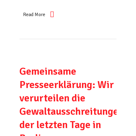
Read More
Gemeinsame
Presseerklärung: Wir
verurteilen die
Gewaltausschreitungen
der letzten Tage in