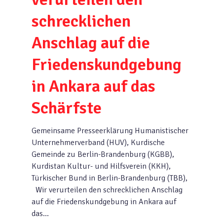
schrecklichen
Anschlag auf die
Friedenskundgebung
in Ankara auf das
Schärfste
Gemeinsame Presseerklärung Humanistischer
Unternehmerverband (HUV), Kurdische
Gemeinde zu Berlin-Brandenburg (KGBB),
Kurdistan Kultur- und Hilfsverein (KKH),
Türkischer Bund in Berlin-Brandenburg (TBB),
Wir verurteilen den schrecklichen Anschlag
auf die Friedenskundgebung in Ankara auf
das…