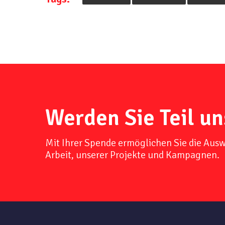
Werden Sie Teil un
Mit Ihrer Spende ermöglichen Sie die Aus
Arbeit, unserer Projekte und Kampagnen.