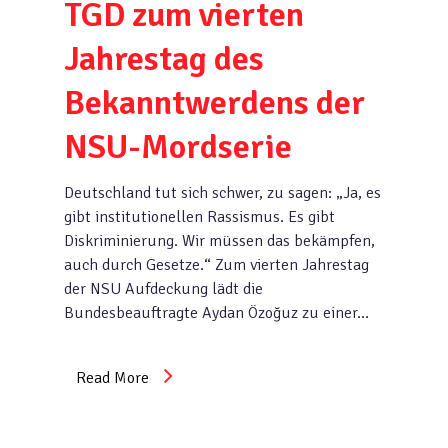
TGD zum vierten
Jahrestag des
Bekanntwerdens der
NSU-Mordserie
Deutschland tut sich schwer, zu sagen: „Ja, es
gibt institutionellen Rassismus. Es gibt
Diskriminierung. Wir müssen das bekämpfen,
auch durch Gesetze.“ Zum vierten Jahrestag
der NSU Aufdeckung lädt die
Bundesbeauftragte Aydan Özoğuz zu einer…
Read More