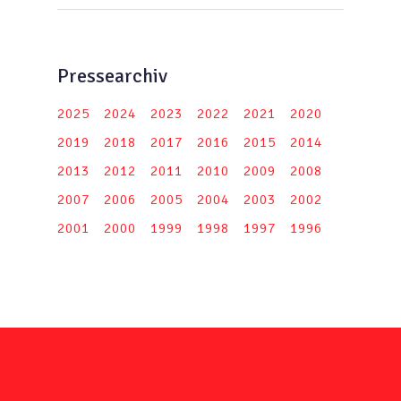
Pressearchiv
2025
2024
2023
2022
2021
2020
2019
2018
2017
2016
2015
2014
2013
2012
2011
2010
2009
2008
2007
2006
2005
2004
2003
2002
2001
2000
1999
1998
1997
1996