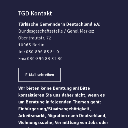
TGD Kontakt
Türkische Gemeinde in Deutschland e.V.
Bundesgeschäftsstelle / Genel Merkez
Obentrautstr. 72
10963 Berlin
Tel: 030-896 83 81 0
Fax: 030-896 83 81 30
E-Mail schreiben
Wir bieten keine Beratung an! Bitte
kontaktieren Sie uns daher nicht, wenn es
um Beratung in folgenden Themen geht:
Einbürgerung/Staatsangehörigkeit,
Arbeitsmarkt, Migration nach Deutschland,
Wohnungssuche, Vermittlung von Jobs oder