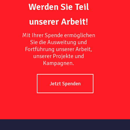
Werden Sie Teil
unserer Arbeit!
Mit Ihrer Spende ermöglichen
Sie die Ausweitung und
Fortführung unserer Arbeit,
unserer Projekte und
Kampagnen.
Jetzt Spenden