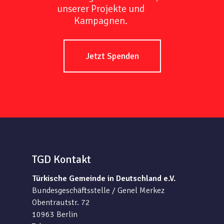
unserer Projekte und
Kampagnen.
Jetzt Spenden
TGD Kontakt
Türkische Gemeinde in Deutschland e.V.
Bundesgeschäftsstelle / Genel Merkez
Obentrautstr. 72
10963 Berlin