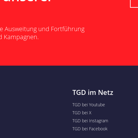
ie Ausweitung und Fortführung
und Kampagnen.
TGD im Netz
TGD bei Youtube
TGD bei X
TGD bei Instagram
TGD bei Facebook