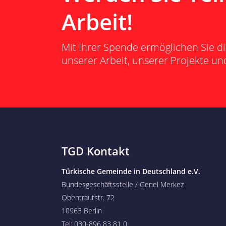
Arbeit!
Mit Ihrer Spende ermöglichen Sie d
unserer Arbeit, unserer Projekte 
TGD Kontakt
Türkische Gemeinde in Deutschland e.V.
Bundesgeschäftsstelle / Genel Merkez
Obentrautstr. 72
10963 Berlin
Tel: 030-896 83 81 0