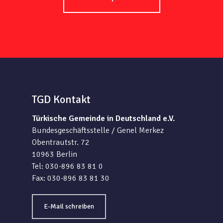
TGD Kontakt
Türkische Gemeinde in Deutschland e.V.
Bundesgeschäftsstelle / Genel Merkez
Obentrautstr. 72
10963 Berlin
Tel: 030-896 83 81 0
Fax: 030-896 83 81 30
E-Mail schreiben