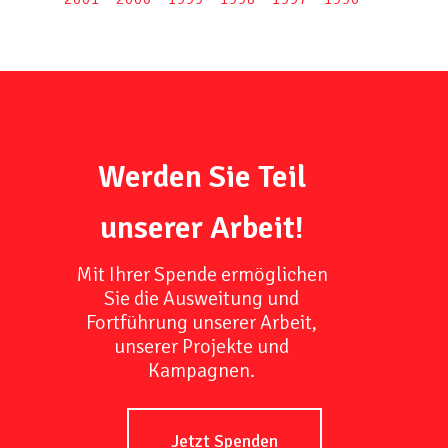
Werden Sie Teil
unserer Arbeit!
Mit Ihrer Spende ermöglichen
Sie die Ausweitung und
Fortführung unserer Arbeit,
unserer Projekte und
Kampagnen.
Jetzt Spenden