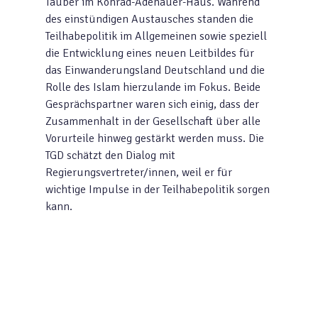
Tauber im Konrad-Adenauer-Haus. Während
des einstündigen Austausches standen die
Teilhabepolitik im Allgemeinen sowie speziell
die Entwicklung eines neuen Leitbildes für
das Einwanderungsland Deutschland und die
Rolle des Islam hierzulande im Fokus. Beide
Gesprächspartner waren sich einig, dass der
Zusammenhalt in der Gesellschaft über alle
Vorurteile hinweg gestärkt werden muss. Die
TGD schätzt den Dialog mit
Regierungsvertreter/innen, weil er für
wichtige Impulse in der Teilhabepolitik sorgen
kann.