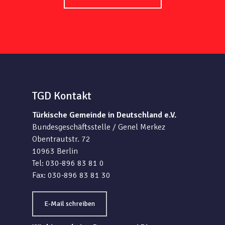
TGD Kontakt
Türkische Gemeinde in Deutschland e.V.
Bundesgeschäftsstelle / Genel Merkez
Obentrautstr. 72
10963 Berlin
Tel: 030-896 83 81 0
Fax: 030-896 83 81 30
E-Mail schreiben