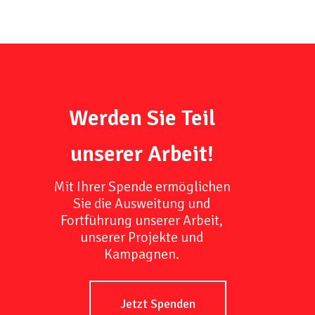
Werden Sie Teil
unserer Arbeit!
Mit Ihrer Spende ermöglichen
Sie die Ausweitung und
Fortführung unserer Arbeit,
unserer Projekte und
Kampagnen.
Jetzt Spenden