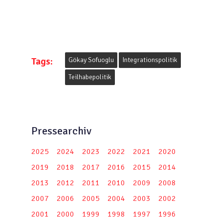
Tags:
Gökay Sofuoglu
Integrationspolitik
Teilhabepolitik
Pressearchiv
2025
2024
2023
2022
2021
2020
2019
2018
2017
2016
2015
2014
2013
2012
2011
2010
2009
2008
2007
2006
2005
2004
2003
2002
2001
2000
1999
1998
1997
1996