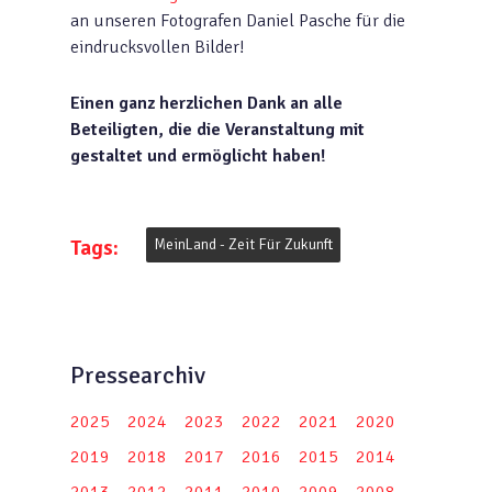
an unseren Fotografen Daniel Pasche für die
eindrucksvollen Bilder!
Einen ganz herzlichen Dank an alle
Beteiligten, die die Veranstaltung mit
gestaltet und ermöglicht haben!
Tags:
MeinLand - Zeit Für Zukunft
Pressearchiv
2025
2024
2023
2022
2021
2020
2019
2018
2017
2016
2015
2014