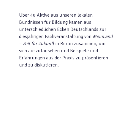
Über 40 Aktive aus unseren lokalen
Bündnissen für Bildung kamen aus
unterschiedlichen Ecken Deutschlands zur
diesjährigen Fachveranstaltung von
MeinLand
– Zeit für Zukunft
in Berlin zusammen, um
sich auszutauschen und Beispiele und
Erfahrungen aus der Praxis zu präsentieren
und zu diskutieren.