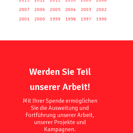
2013
2012
2011
2010
2009
2008
2007
2006
2005
2004
2003
2002
2001
2000
1999
1998
1997
1996
Werden Sie Teil
unserer Arbeit!
Mit Ihrer Spende ermöglichen
Sie die Ausweitung und
Fortführung unserer Arbeit,
unserer Projekte und
Kampagnen.