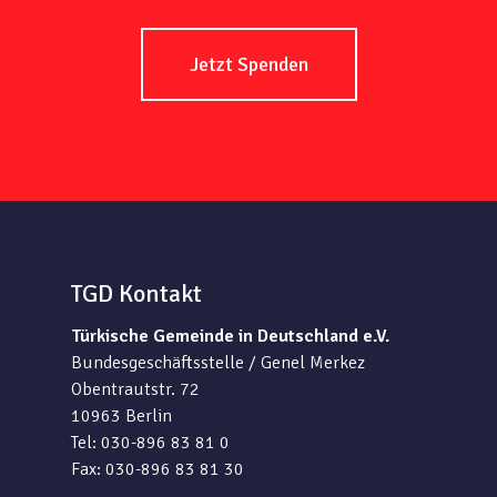
Jetzt Spenden
TGD Kontakt
Türkische Gemeinde in Deutschland e.V.
Bundesgeschäftsstelle / Genel Merkez
Obentrautstr. 72
10963 Berlin
Tel: 030-896 83 81 0
Fax: 030-896 83 81 30