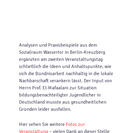
Analysen und Praxisbeispiele aus dem
Sozialraum Wassertor in Berlin-Kreuzberg
ergänzten am zweiten Veranstaltungstag
schließlich die Ideen und Anhaltspunkte, wie
sich die Bündnisarbeit nachhaltig in die lokale
Nachbarschaft verankern lässt. Der Input von
Herrn Prof. El-Mafaalani zur Situation
bildungsbenachteiligter Jugendlicher in
Deutschland musste aus gesundheitlichen
Gründen leider ausfallen.
Hier sehen Sie weitere
Fotos zur
Veranstaltung
– vielen Dank an dieser Stelle