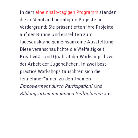
In dem
eineinhalb-tägigen Programm
standen
die in MeinLand beteiligten Projekte im
Vordergrund: Sie präsentierten ihre Projekte
auf der Bühne und erstellten zum
Tagesausklang gemeinsam eine Ausstellung.
Diese veranschaulichte die Vielfältigkeit,
Kreativität und Qualität der Workshops bzw.
der Arbeit der Jugendlichen. In zwei best-
practice Workshops tauschten sich die
Teilnehmer*innen zu den Themen
Empowerment durch Partizipation?
und
Bildungsarbeit mit jungen Geflüchteten
aus.