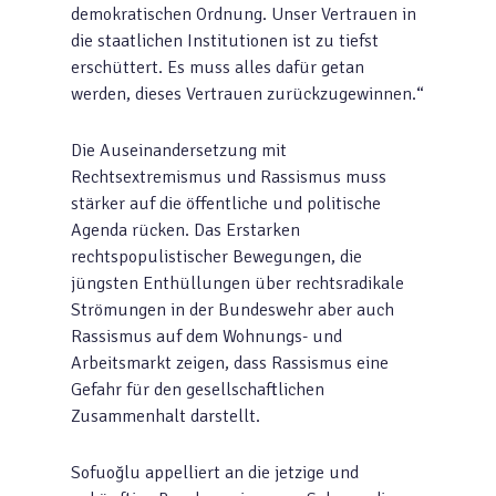
demokratischen Ordnung. Unser Vertrauen in
die staatlichen Institutionen ist zu tiefst
erschüttert. Es muss alles dafür getan
werden, dieses Vertrauen zurückzugewinnen.“
Die Auseinandersetzung mit
Rechtsextremismus und Rassismus muss
stärker auf die öffentliche und politische
Agenda rücken. Das Erstarken
rechtspopulistischer Bewegungen, die
jüngsten Enthüllungen über rechtsradikale
Strömungen in der Bundeswehr aber auch
Rassismus auf dem Wohnungs- und
Arbeitsmarkt zeigen, dass Rassismus eine
Gefahr für den gesellschaftlichen
Zusammenhalt darstellt.
Sofuoğlu appelliert an die jetzige und