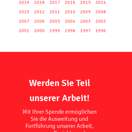
2019
2018
2017
2016
2015
2014
2013
2012
2011
2010
2009
2008
2007
2006
2005
2004
2003
2002
2001
2000
1999
1998
1997
1996
Werden Sie Teil
unserer Arbeit!
Mit Ihrer Spende ermöglichen
Sie die Ausweitung und
Fortführung unserer Arbeit,