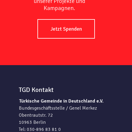
unserer Projekte und
Kampagnen.
Jetzt Spenden
TGD Kontakt
Türkische Gemeinde in Deutschland e.V.
Bundesgeschäftsstelle / Genel Merkez
Obentrautstr. 72
10963 Berlin
Tel: 030-896 83 81 0