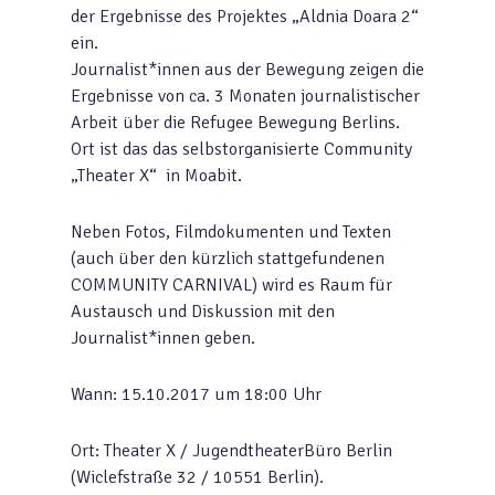
der Ergebnisse des Projektes „Aldnia Doara 2“
ein.
Journalist*innen aus der Bewegung zeigen die
Ergebnisse von ca. 3 Monaten journalistischer
Arbeit über die Refugee Bewegung Berlins.
Ort ist das das selbstorganisierte Community
„Theater X“ in Moabit.
Neben Fotos, Filmdokumenten und Texten
(auch über den kürzlich stattgefundenen
COMMUNITY CARNIVAL) wird es Raum für
Austausch und Diskussion mit den
Journalist*innen geben.
Wann: 15.10.2017 um 18:00 Uhr
Ort: Theater X / JugendtheaterBüro Berlin
(Wiclefstraße 32 / 10551 Berlin).