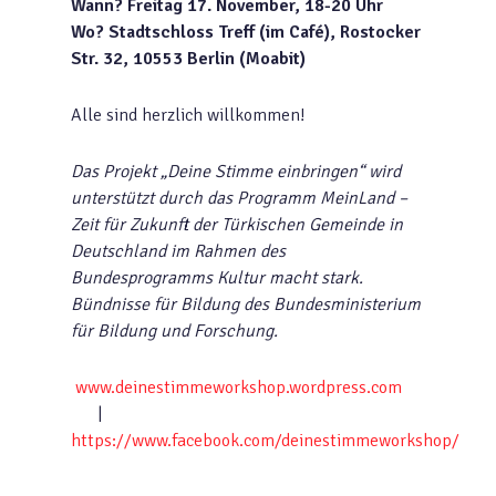
Wann? Freitag 17. November, 18-20 Uhr
Wo? Stadtschloss Treff (im Café), Rostocker
Str. 32, 10553 Berlin (Moabit)
Alle sind herzlich willkommen!
Das Projekt „Deine Stimme einbringen“ wird
unterstützt durch das Programm MeinLand –
Zeit für Zukunft der Türkischen Gemeinde in
Deutschland im Rahmen des
Bundesprogramms Kultur macht stark.
Bündnisse für Bildung des Bundesministerium
für Bildung und Forschung.
www.deinestimmeworkshop.wordpress.com
|
https://www.facebook.com/deinestimmeworkshop/