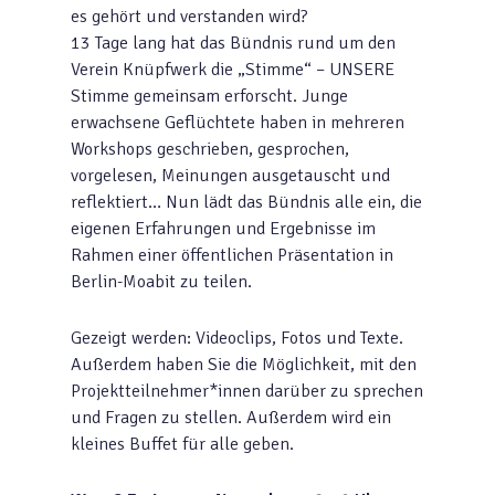
es gehört und verstanden wird?
13 Tage lang hat das Bündnis rund um den
Verein Knüpfwerk die „Stimme“ – UNSERE
Stimme gemeinsam erforscht. Junge
erwachsene Geflüchtete haben in mehreren
Workshops geschrieben, gesprochen,
vorgelesen, Meinungen ausgetauscht und
reflektiert… Nun lädt das Bündnis alle ein, die
eigenen Erfahrungen und Ergebnisse im
Rahmen einer öffentlichen Präsentation in
Berlin-Moabit zu teilen.
Gezeigt werden: Videoclips, Fotos und Texte.
Außerdem haben Sie die Möglichkeit, mit den
Projektteilnehmer*innen darüber zu sprechen
und Fragen zu stellen. Außerdem wird ein
kleines Buffet für alle geben.