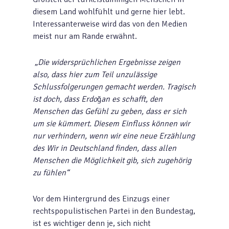
diesem Land wohlfühlt und gerne hier lebt.
Interessanterweise wird das von den Medien
meist nur am Rande erwähnt.
„Die widersprüchlichen Ergebnisse zeigen
also, dass hier zum Teil unzulässige
Schlussfolgerungen gemacht werden. Tragisch
ist doch, dass Erdo
ğ
an es schafft, den
Menschen das Gefühl zu geben, dass er sich
um sie kümmert. Diesem Einfluss können wir
nur verhindern, wenn wir eine neue Erzählung
des Wir in Deutschland finden, dass allen
Menschen die Möglichkeit gib, sich zugehörig
zu fühlen“
Vor dem Hintergrund des Einzugs einer
rechtspopulistischen Partei in den Bundestag,
ist es wichtiger denn je, sich nicht