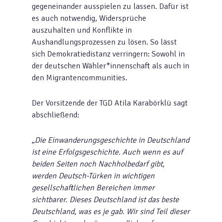
gegeneinander ausspielen zu lassen. Dafür ist
es auch notwendig, Widersprüche
auszuhalten und Konflikte in
Aushandlungsprozessen zu lösen. So lässt
sich Demokratiedistanz verringern: Sowohl in
der deutschen Wähler*innenschaft als auch in
den Migrantencommunities.
Der Vorsitzende der TGD Atila Karabörklü sagt
abschließend:
„Die Einwanderungsgeschichte in Deutschland
ist eine Erfolgsgeschichte. Auch wenn es auf
beiden Seiten noch Nachholbedarf gibt,
werden Deutsch-Türken in wichtigen
gesellschaftlichen Bereichen immer
sichtbarer. Dieses Deutschland ist das beste
Deutschland, was es je gab. Wir sind Teil dieser