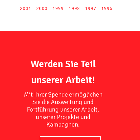
2001
2000
1999
1998
1997
1996
Werden Sie Teil
unserer Arbeit!
Mit Ihrer Spende ermöglichen
Sie die Ausweitung und
Fortführung unserer Arbeit,
unserer Projekte und
Kampagnen.