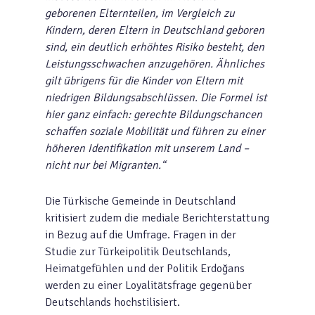
geborenen Elternteilen, im Vergleich zu
Kindern, deren Eltern in Deutschland geboren
sind, ein deutlich erhöhtes Risiko besteht, den
Leistungsschwachen anzugehören. Ähnliches
gilt übrigens für die Kinder von Eltern mit
niedrigen Bildungsabschlüssen. Die Formel ist
hier ganz einfach: gerechte Bildungschancen
schaffen soziale Mobilität und führen zu einer
höheren Identifikation mit unserem Land –
nicht nur bei Migranten.“
Die Türkische Gemeinde in Deutschland
kritisiert zudem die mediale Berichterstattung
in Bezug auf die Umfrage. Fragen in der
Studie zur Türkeipolitik Deutschlands,
Heimatgefühlen und der Politik Erdoğans
werden zu einer Loyalitätsfrage gegenüber
Deutschlands hochstilisiert.