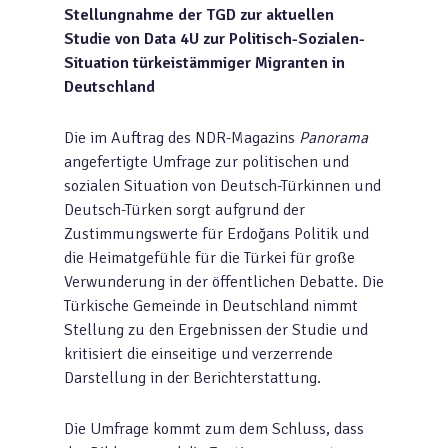
Stellungnahme der TGD zur aktuellen
Studie von Data 4U zur Politisch-Sozialen-
Situation türkeistämmiger Migranten in
Deutschland
Die im Auftrag des NDR-Magazins
Panorama
angefertigte Umfrage zur politischen und
sozialen Situation von Deutsch-Türkinnen und
Deutsch-Türken sorgt aufgrund der
Zustimmungswerte für Erdoğans Politik und
die Heimatgefühle für die Türkei für große
Verwunderung in der öffentlichen Debatte. Die
Türkische Gemeinde in Deutschland nimmt
Stellung zu den Ergebnissen der Studie und
kritisiert die einseitige und verzerrende
Darstellung in der Berichterstattung.
Die Umfrage kommt zum dem Schluss, dass