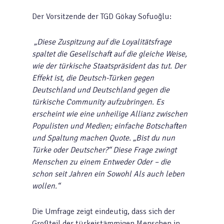
Der Vorsitzende der TGD Gökay Sofuoğlu:
„Diese Zuspitzung auf die Loyalitätsfrage
spaltet die Gesellschaft auf die gleiche Weise,
wie der türkische Staatspräsident das tut. Der
Effekt ist, die Deutsch-Türken gegen
Deutschland und Deutschland gegen die
türkische Community aufzubringen. Es
erscheint wie eine unheilige Allianz zwischen
Populisten und Medien; einfache Botschaften
und Spaltung machen Quote. „Bist du nun
Türke oder Deutscher?“ Diese Frage zwingt
Menschen zu einem Entweder Oder – die
schon seit Jahren ein Sowohl Als auch leben
wollen.“
Die Umfrage zeigt eindeutig, dass sich der
Großteil der türkeistämmigen Menschen in