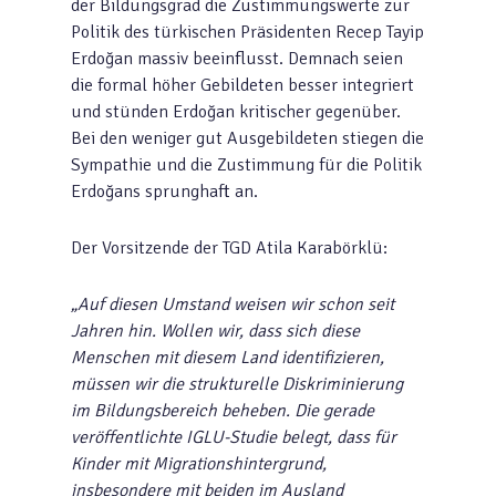
der Bildungsgrad die Zustimmungswerte zur
Politik des türkischen Präsidenten Recep Tayip
Erdoğan massiv beeinflusst. Demnach seien
die formal höher Gebildeten besser integriert
und stünden Erdoğan kritischer gegenüber.
Bei den weniger gut Ausgebildeten stiegen die
Sympathie und die Zustimmung für die Politik
Erdoğans sprunghaft an.
Der Vorsitzende der TGD Atila Karabörklü:
„Auf diesen Umstand weisen wir schon seit
Jahren hin. Wollen wir, dass sich diese
Menschen mit diesem Land identifizieren,
müssen wir die strukturelle Diskriminierung
im Bildungsbereich beheben. Die gerade
veröffentlichte IGLU-Studie belegt, dass für
Kinder mit Migrationshintergrund,
insbesondere mit beiden im Ausland