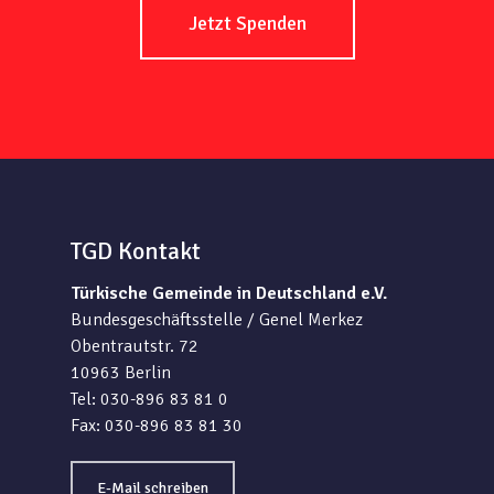
Jetzt Spenden
TGD Kontakt
Türkische Gemeinde in Deutschland e.V.
Bundesgeschäftsstelle / Genel Merkez
Obentrautstr. 72
10963 Berlin
Tel: 030-896 83 81 0
Fax: 030-896 83 81 30
E-Mail schreiben