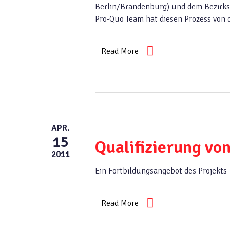
Berlin/Brandenburg) und dem Bezirksam
Pro-Quo Team hat diesen Prozess von 
Read More
APR.
15
Qualifizierung vo
2011
Ein Fortbildungsangebot des Projekts
Read More