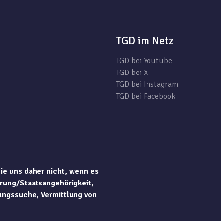
TGD im Netz
TGD bei Youtube
TGD bei X
TGD bei Instagram
TGD bei Facebook
Sie uns daher nicht, wenn es
rung/Staatsangehörigkeit,
ungssuche, Vermittlung von