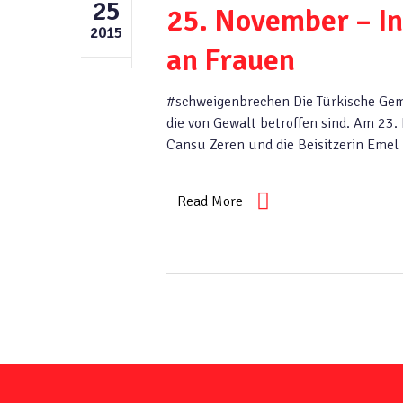
25
25. November – In
2015
an Frauen
#schweigenbrechen Die Türkische Gem
die von Gewalt betroffen sind. Am 23
Cansu Zeren und die Beisitzerin Em
Read More