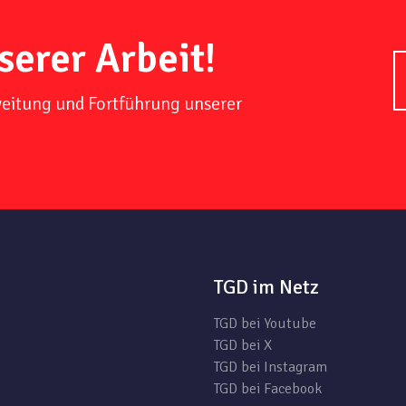
serer Arbeit!
weitung und Fortführung unserer
TGD im Netz
TGD bei Youtube
TGD bei X
TGD bei Instagram
TGD bei Facebook