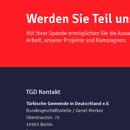
Werden Sie Teil un
Mit Ihrer Spende ermöglichen Sie die Aus
Arbeit, unserer Projekte und Kampagnen.
TGD Kontakt
Türkische Gemeinde in Deutschland e.V.
Bundesgeschäftsstelle / Genel Merkez
Obentrautstr. 72
10963 Berlin