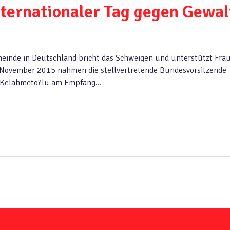
ternationaler Tag gegen Gewal
einde in Deutschland bricht das Schweigen und unterstützt Fra
. November 2015 nahmen die stellvertretende Bundesvorsitzende
el Kelahmeto?lu am Empfang…