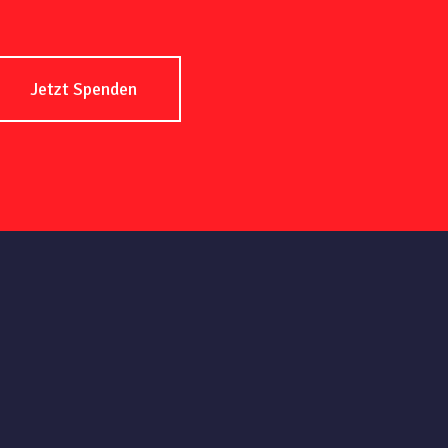
Jetzt Spenden