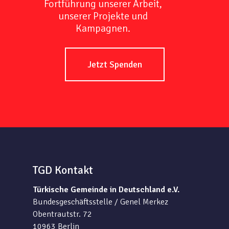
Fortführung unserer Arbeit,
unserer Projekte und
Kampagnen.
Jetzt Spenden
TGD Kontakt
Türkische Gemeinde in Deutschland e.V.
Bundesgeschäftsstelle / Genel Merkez
Obentrautstr. 72
10963 Berlin