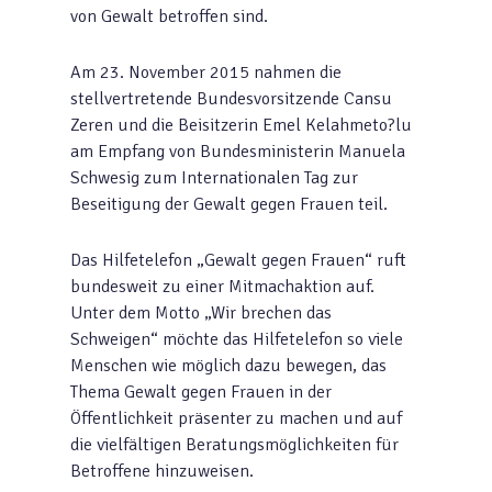
von Gewalt betroffen sind.
Am 23. November 2015 nahmen die
stellvertretende Bundesvorsitzende Cansu
Zeren und die Beisitzerin Emel Kelahmeto?lu
am Empfang von Bundesministerin Manuela
Schwesig zum Internationalen Tag zur
Beseitigung der Gewalt gegen Frauen teil.
Das Hilfetelefon „Gewalt gegen Frauen“ ruft
bundesweit zu einer Mitmachaktion auf.
Unter dem Motto „Wir brechen das
Schweigen“ möchte das Hilfetelefon so viele
Menschen wie möglich dazu bewegen, das
Thema Gewalt gegen Frauen in der
Öffentlichkeit präsenter zu machen und auf
die vielfältigen Beratungsmöglichkeiten für
Betroffene hinzuweisen.