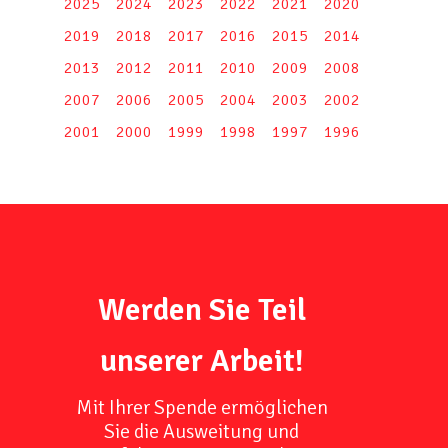
2025
2024
2023
2022
2021
2020
2019
2018
2017
2016
2015
2014
2013
2012
2011
2010
2009
2008
2007
2006
2005
2004
2003
2002
2001
2000
1999
1998
1997
1996
Werden Sie Teil
unserer Arbeit!
Mit Ihrer Spende ermöglichen
Sie die Ausweitung und