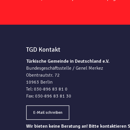
TGD Kontakt
Türkische Gemeinde in Deutschland e.V.
Bundesgeschäftsstelle / Genel Merkez
Obentrautstr. 72
10963 Berlin
Tel: 030-896 83 81 0
Fax: 030-896 83 81 30
E-Mail schreiben
Wir bieten keine Beratung an! Bitte kontaktieren 