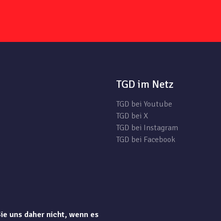
TGD im Netz
TGD bei Youtube
TGD bei X
TGD bei Instagram
TGD bei Facebook
Sie uns daher nicht, wenn es