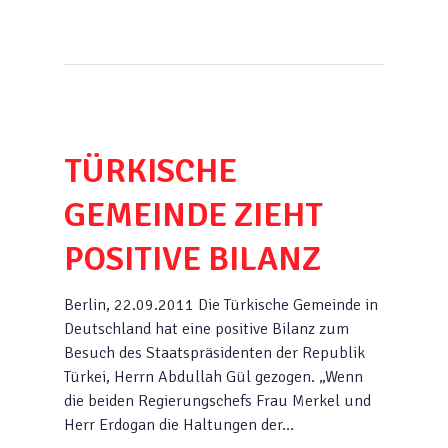
TÜRKISCHE
GEMEINDE ZIEHT
POSITIVE BILANZ
Berlin, 22.09.2011 Die Türkische Gemeinde in
Deutschland hat eine positive Bilanz zum
Besuch des Staatspräsidenten der Republik
Türkei, Herrn Abdullah Gül gezogen. „Wenn
die beiden Regierungschefs Frau Merkel und
Herr Erdogan die Haltungen der…