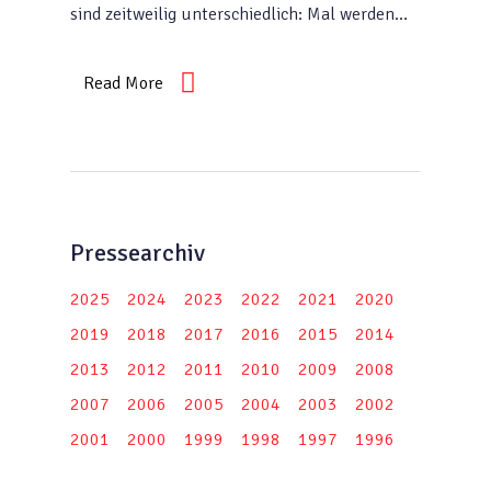
sind zeitweilig unterschiedlich: Mal werden…
Read More
Pressearchiv
2025
2024
2023
2022
2021
2020
2019
2018
2017
2016
2015
2014
2013
2012
2011
2010
2009
2008
2007
2006
2005
2004
2003
2002
2001
2000
1999
1998
1997
1996