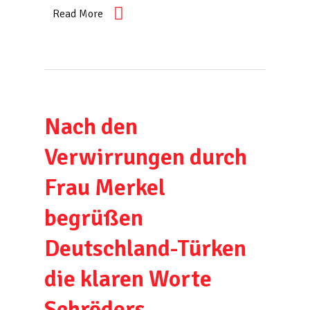
Read More
Nach den
Verwirrungen durch
Frau Merkel
begrüßen
Deutschland-Türken
die klaren Worte
Schröders