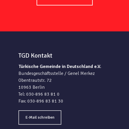
TGD Kontakt
Türkische Gemeinde in Deutschland e.V.
Bundesgeschäftsstelle / Genel Merkez
Obentrautstr. 72
10963 Berlin
Tel: 030-896 83 81 0
Fax: 030-896 83 81 30
E-Mail schreiben