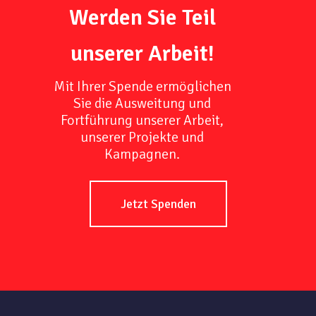
Werden Sie Teil
unserer Arbeit!
Mit Ihrer Spende ermöglichen
Sie die Ausweitung und
Fortführung unserer Arbeit,
unserer Projekte und
Kampagnen.
Jetzt Spenden