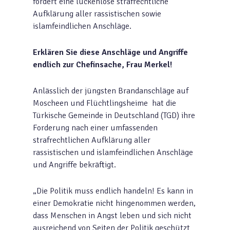
fordert eine lückenlose strafrechtliche
Aufklärung aller rassistischen sowie
islamfeindlichen Anschläge.
Erklären Sie diese Anschläge und Angriffe
endlich zur Chefinsache, Frau Merkel!
Anlässlich der jüngsten Brandanschläge auf
Moscheen und Flüchtlingsheime hat die
Türkische Gemeinde in Deutschland (TGD) ihre
Forderung nach einer umfassenden
strafrechtlichen Aufklärung aller
rassistischen und islamfeindlichen Anschläge
und Angriffe bekräftigt.
„Die Politik muss endlich handeln! Es kann in
einer Demokratie nicht hingenommen werden,
dass Menschen in Angst leben und sich nicht
ausreichend von Seiten der Politik geschützt