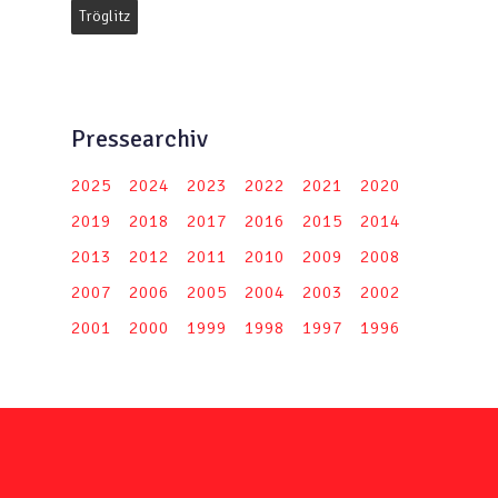
Tröglitz
Pressearchiv
2025
2024
2023
2022
2021
2020
2019
2018
2017
2016
2015
2014
2013
2012
2011
2010
2009
2008
2007
2006
2005
2004
2003
2002
2001
2000
1999
1998
1997
1996