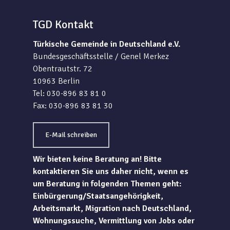
TGD Kontakt
Türkische Gemeinde in Deutschland e.V.
Bundesgeschäftsstelle / Genel Merkez
Obentrautstr. 72
10963 Berlin
Tel: 030-896 83 81 0
Fax: 030-896 83 81 30
E-Mail schreiben
Wir bieten keine Beratung an! Bitte
kontaktieren Sie uns daher nicht, wenn es
um Beratung in folgenden Themen geht:
Einbürgerung/Staatsangehörigkeit,
Arbeitsmarkt, Migration nach Deutschland,
Wohnungssuche, Vermittlung von Jobs oder