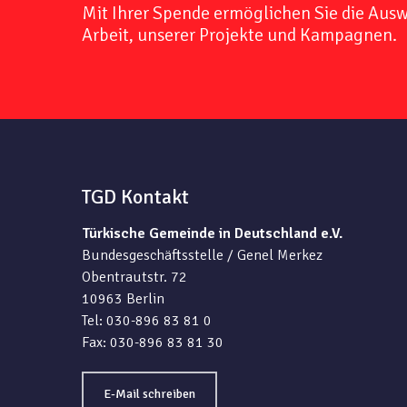
Mit Ihrer Spende ermöglichen Sie die Aus
Arbeit, unserer Projekte und Kampagnen.
TGD Kontakt
Türkische Gemeinde in Deutschland e.V.
Bundesgeschäftsstelle / Genel Merkez
Obentrautstr. 72
10963 Berlin
Tel: 030-896 83 81 0
Fax: 030-896 83 81 30
E-Mail schreiben