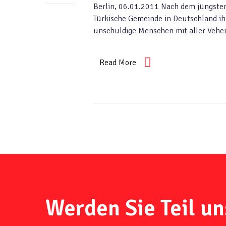
Berlin, 06.01.2011 Nach dem jüngsten 
Türkische Gemeinde in Deutschland ihr
unschuldige Menschen mit aller Vehe
Read More
Werden Sie Teil un