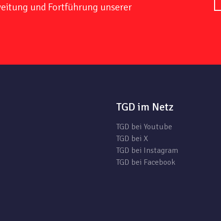
weitung und Fortführung unserer
TGD im Netz
TGD bei Youtube
TGD bei X
TGD bei Instagram
TGD bei Facebook