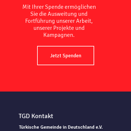
Mit Ihrer Spende ermöglichen
Sie die Ausweitung und
Fortführung unserer Arbeit,
unserer Projekte und
Kampagnen.
Jetzt Spenden
TGD Kontakt
Türkische Gemeinde in Deutschland e.V.