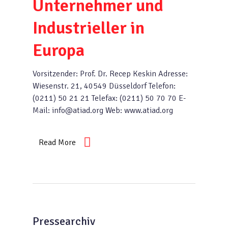
Unternehmer und
Industrieller in
Europa
Vorsitzender: Prof. Dr. Recep Keskin Adresse:
Wiesenstr. 21, 40549 Düsseldorf Telefon:
(0211) 50 21 21 Telefax: (0211) 50 70 70 E-
Mail: info@atiad.org Web: www.atiad.org
Read More
Pressearchiv