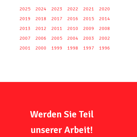
2025
2024
2023
2022
2021
2020
2019
2018
2017
2016
2015
2014
2013
2012
2011
2010
2009
2008
2007
2006
2005
2004
2003
2002
2001
2000
1999
1998
1997
1996
Werden Sie Teil
unserer Arbeit!