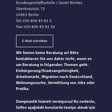
Bundesgeschäftsstelle / Genel Merkez
Obentrautstr. 72
10963 Berlin
Tel: 030-896 83 81 0
Fax: 030-896 83 81 30
E-Mail schreiben
Wir bieten keine Beratung an! Bitte
kontaktieren Sie uns daher nicht, wenn es
um Beratung in folgenden Themen geht:
Einbürgerung/Staatsangehörigkeit,
Arbeitsmarkt, Migration nach Deutschland,
Wohnungssuche, Vermittlung von Jobs oder
Pratika.
Danışmanlık hizmeti vermiyoruz! Bu nedenle,
lütfen aşağıdaki konularda tavsiye almak için