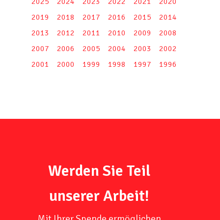
2025
2024
2023
2022
2021
2020
2019
2018
2017
2016
2015
2014
2013
2012
2011
2010
2009
2008
2007
2006
2005
2004
2003
2002
2001
2000
1999
1998
1997
1996
Werden Sie Teil
unserer Arbeit!
Mit Ihrer Spende ermöglichen