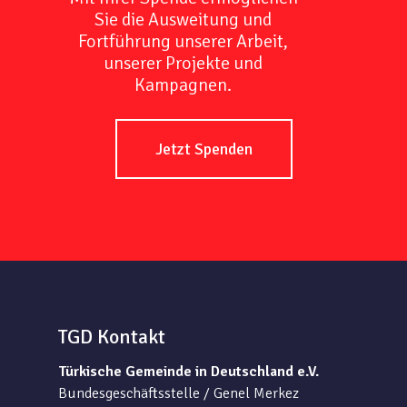
Sie die Ausweitung und
Fortführung unserer Arbeit,
unserer Projekte und
Kampagnen.
Jetzt Spenden
TGD Kontakt
Türkische Gemeinde in Deutschland e.V.
Bundesgeschäftsstelle / Genel Merkez