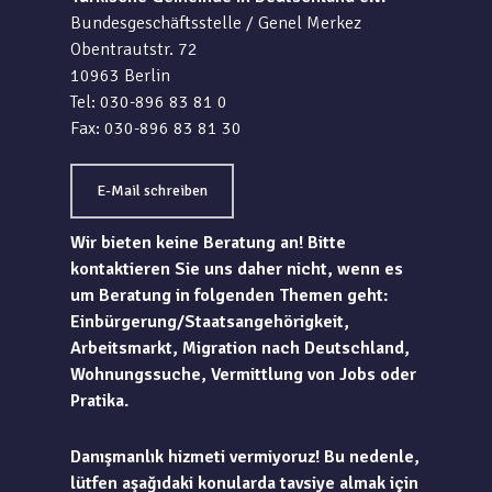
Bundesgeschäftsstelle / Genel Merkez
Obentrautstr. 72
10963 Berlin
Tel: 030-896 83 81 0
Fax: 030-896 83 81 30
E-Mail schreiben
Wir bieten keine Beratung an! Bitte
kontaktieren Sie uns daher nicht, wenn es
um Beratung in folgenden Themen geht:
Einbürgerung/Staatsangehörigkeit,
Arbeitsmarkt, Migration nach Deutschland,
Wohnungssuche, Vermittlung von Jobs oder
Pratika.
Danışmanlık hizmeti vermiyoruz! Bu nedenle,
lütfen aşağıdaki konularda tavsiye almak için