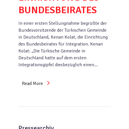
BUNDESBEIRATES
In einer ersten Stellungnahme begrüßte der
Bundesvorsitzende der Türkischen Gemeinde
in Deutschland, Kenan Kolat, die Einrichtung
des Bundesbeirates für Integration. Kenan
Kolat: „Die Türkische Gemeinde in
Deutschland hatte auf dem ersten
Integrationsgipfel diesbezüglich einen…
Read More
Pressearchiv