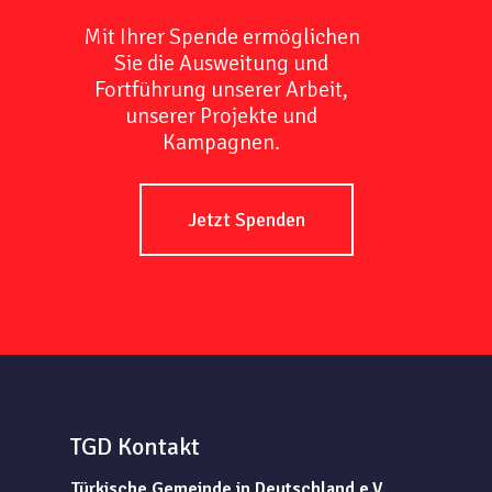
Mit Ihrer Spende ermöglichen
Sie die Ausweitung und
Fortführung unserer Arbeit,
unserer Projekte und
Kampagnen.
Jetzt Spenden
TGD Kontakt
Türkische Gemeinde in Deutschland e.V.