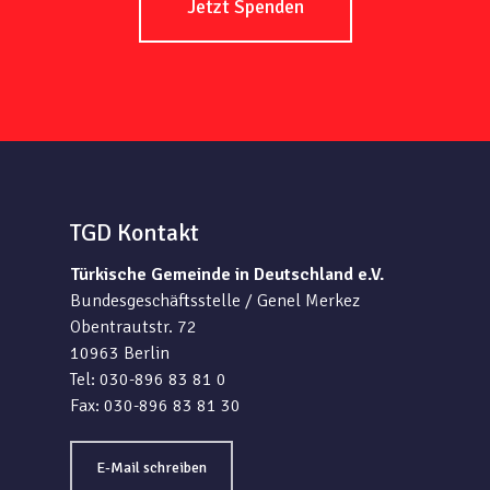
Jetzt Spenden
TGD Kontakt
Türkische Gemeinde in Deutschland e.V.
Bundesgeschäftsstelle / Genel Merkez
Obentrautstr. 72
10963 Berlin
Tel: 030-896 83 81 0
Fax: 030-896 83 81 30
E-Mail schreiben