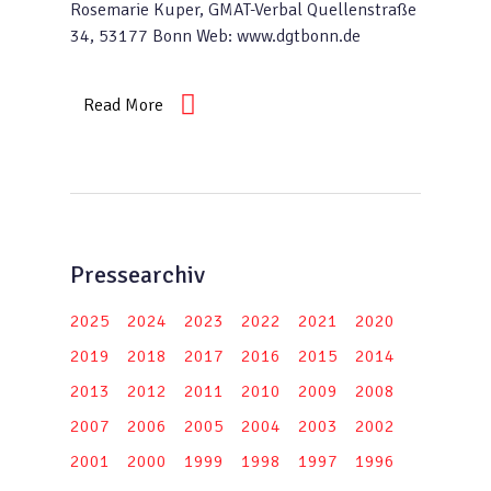
Rosemarie Kuper, GMAT-Verbal Quellenstraße
34, 53177 Bonn Web: www.dgtbonn.de
Read More
Pressearchiv
2025
2024
2023
2022
2021
2020
2019
2018
2017
2016
2015
2014
2013
2012
2011
2010
2009
2008
2007
2006
2005
2004
2003
2002
2001
2000
1999
1998
1997
1996