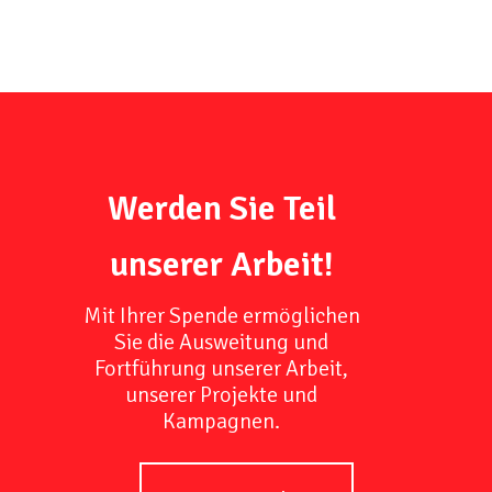
Werden Sie Teil
unserer Arbeit!
Mit Ihrer Spende ermöglichen
Sie die Ausweitung und
Fortführung unserer Arbeit,
unserer Projekte und
Kampagnen.