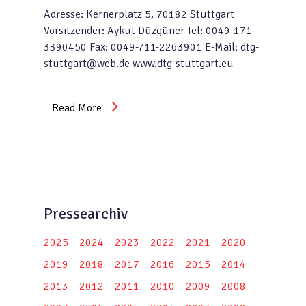
Adresse: Kernerplatz 5, 70182 Stuttgart
Vorsitzender: Aykut Düzgüner Tel: 0049-171-
3390450 Fax: 0049-711-2263901 E-Mail: dtg-
stuttgart@web.de www.dtg-stuttgart.eu
Read More
Pressearchiv
2025
2024
2023
2022
2021
2020
2019
2018
2017
2016
2015
2014
2013
2012
2011
2010
2009
2008