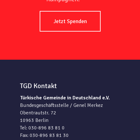
Jetzt Spenden
TGD Kontakt
Türkische Gemeinde in Deutschland e.V.
Bundesgeschäftsstelle / Genel Merkez
Obentrautstr. 72
10963 Berlin
Tel: 030-896 83 81 0
Fax: 030-896 83 81 30