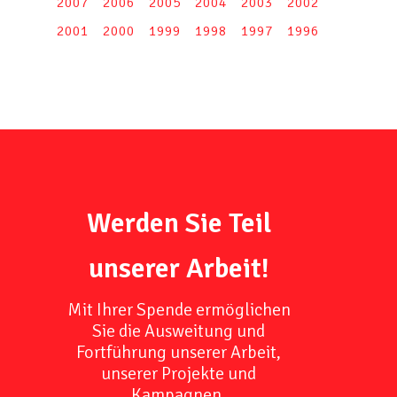
2007
2006
2005
2004
2003
2002
2001
2000
1999
1998
1997
1996
Werden Sie Teil
unserer Arbeit!
Mit Ihrer Spende ermöglichen
Sie die Ausweitung und
Fortführung unserer Arbeit,
unserer Projekte und
Kampagnen.