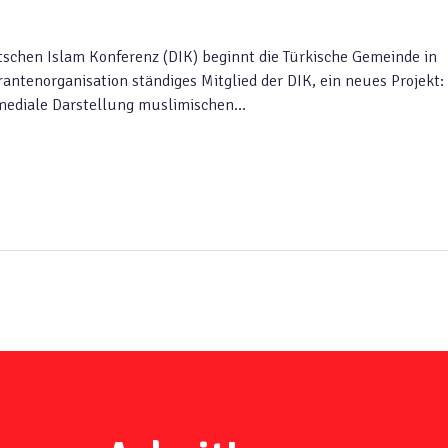
schen Islam Konferenz (DIK) beginnt die Türkische Gemeinde in
rantenorganisation ständiges Mitglied der DIK, ein neues Projekt:
mediale Darstellung muslimischen…