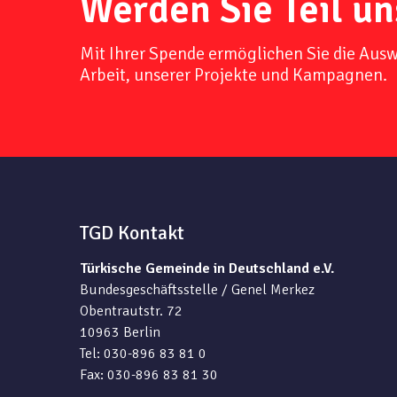
Werden Sie Teil un
Mit Ihrer Spende ermöglichen Sie die Aus
Arbeit, unserer Projekte und Kampagnen.
TGD Kontakt
Türkische Gemeinde in Deutschland e.V.
Bundesgeschäftsstelle / Genel Merkez
Obentrautstr. 72
10963 Berlin
Tel: 030-896 83 81 0
Fax: 030-896 83 81 30