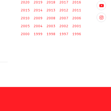
2020
2019
2018
2017
2016
youtube
2015
2014
2013
2012
2011
instagr
2010
2009
2008
2007
2006
2005
2004
2003
2002
2001
2000
1999
1998
1997
1996