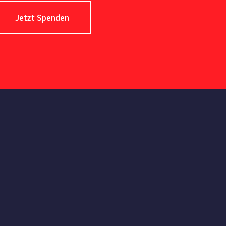
Jetzt Spenden