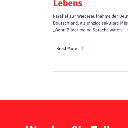
Lebens
Parallel zur Wiederaufnahme der Deut
Deutschland, als einzige säkulare Mig
„Wenn Bilder meine Sprache wären – 
Read More