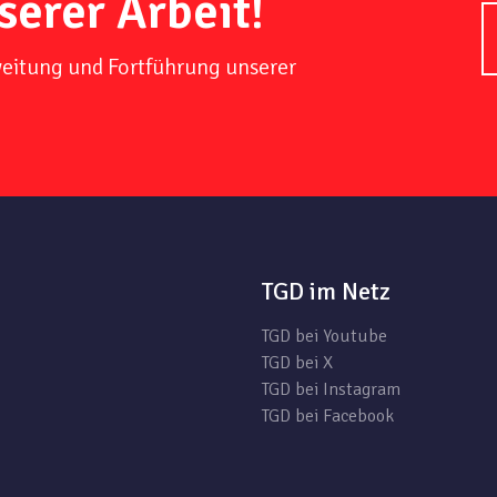
serer Arbeit!
weitung und Fortführung unserer
TGD im Netz
TGD bei Youtube
TGD bei X
TGD bei Instagram
TGD bei Facebook