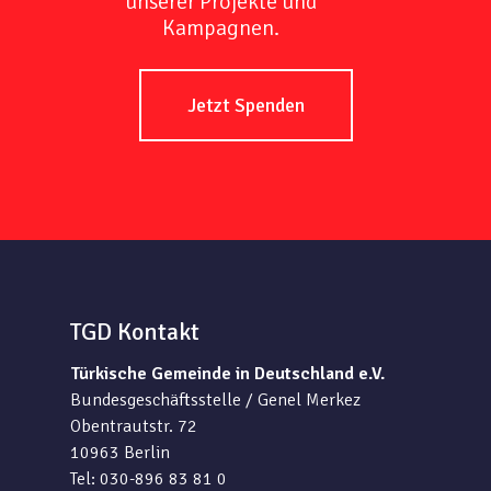
unserer Projekte und
Kampagnen.
Jetzt Spenden
TGD Kontakt
Türkische Gemeinde in Deutschland e.V.
Bundesgeschäftsstelle / Genel Merkez
Obentrautstr. 72
10963 Berlin
Tel: 030-896 83 81 0