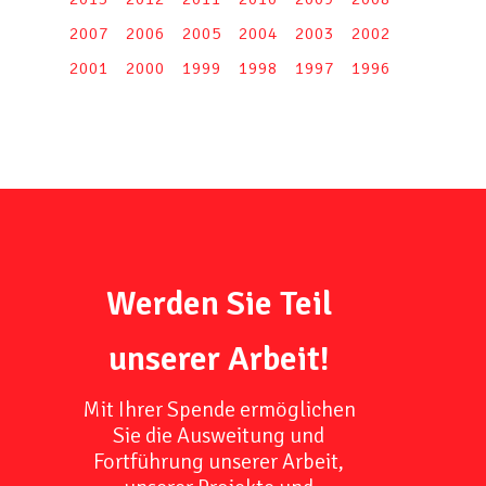
2007
2006
2005
2004
2003
2002
2001
2000
1999
1998
1997
1996
Werden Sie Teil
unserer Arbeit!
Mit Ihrer Spende ermöglichen
Sie die Ausweitung und
Fortführung unserer Arbeit,