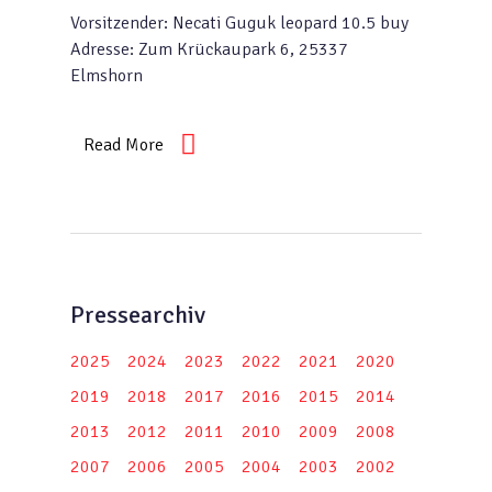
Vorsitzender: Necati Guguk leopard 10.5 buy
Adresse: Zum Krückaupark 6, 25337
Elmshorn
Read More
Pressearchiv
2025
2024
2023
2022
2021
2020
2019
2018
2017
2016
2015
2014
2013
2012
2011
2010
2009
2008
2007
2006
2005
2004
2003
2002