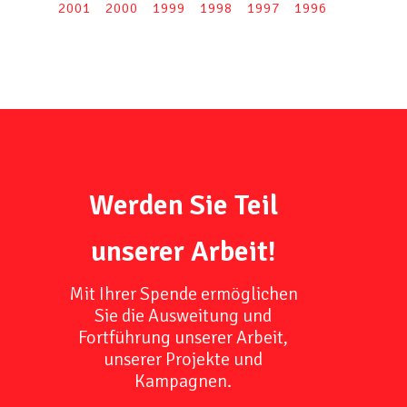
2001
2000
1999
1998
1997
1996
Werden Sie Teil
unserer Arbeit!
Mit Ihrer Spende ermöglichen
Sie die Ausweitung und
Fortführung unserer Arbeit,
unserer Projekte und
Kampagnen.