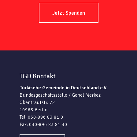
Jetzt Spenden
TGD Kontakt
Türkische Gemeinde in Deutschland e.V.
Bundesgeschäftsstelle / Genel Merkez
Obentrautstr. 72
10963 Berlin
Tel: 030-896 83 81 0
Fax: 030-896 83 81 30