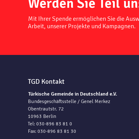
Werden Sie Teil un
Mit Ihrer Spende ermöglichen Sie die Aus
Arbeit, unserer Projekte und Kampagnen.
TGD Kontakt
Türkische Gemeinde in Deutschland e.V.
Bundesgeschäftsstelle / Genel Merkez
Obentrautstr. 72
10963 Berlin
Tel: 030-896 83 81 0
Fax: 030-896 83 81 30