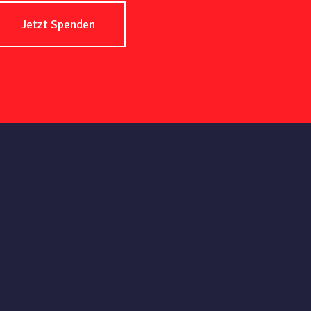
Jetzt Spenden