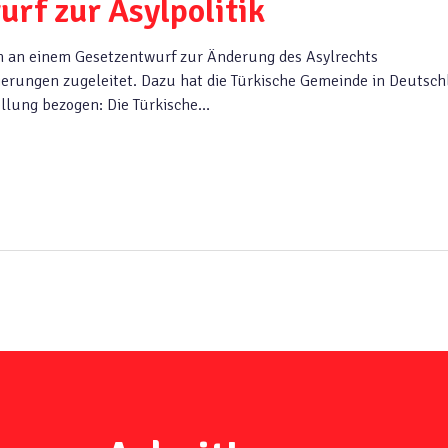
rf zur Asylpolitik
n an einem Gesetzentwurf zur Änderung des Asylrechts
erungen zugeleitet. Dazu hat die Türkische Gemeinde in Deutsch
tellung bezogen: Die Türkische…