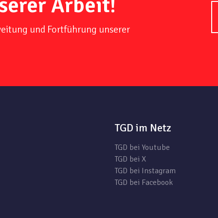
serer Arbeit!
weitung und Fortführung unserer
TGD im Netz
TGD bei Youtube
TGD bei X
TGD bei Instagram
TGD bei Facebook