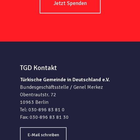
Jetzt Spenden
TGD Kontakt
Türkische Gemeinde in Deutschland e.V.
Bundesgeschäftsstelle / Genel Merkez
Obentrautstr. 72
10963 Berlin
Tel: 030-896 83 81 0
Fax: 030-896 83 81 30
E-Mail schreiben