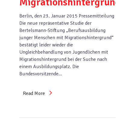
Migrationshintergrund
Berlin, den 23. Januar 2015 Pressemitteilung
Die neue repräsentative Studie der
Bertelsmann-Stiftung „Berufsausbildung
junger Menschen mit Migrationshintergrund“
bestätigt leider wieder die
Ungleichbehandlung von Jugendlichen mit
Migrationshintergrund bei der Suche nach
einem Ausbildungsplatz. Die
Bundesvorsitzende…
Read More