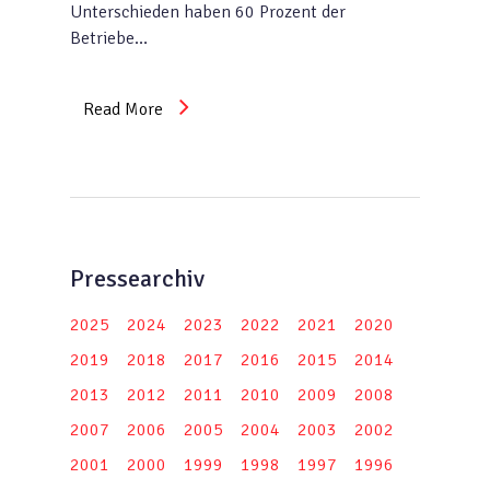
Unterschieden haben 60 Prozent der
Betriebe…
Read More
Pressearchiv
2025
2024
2023
2022
2021
2020
2019
2018
2017
2016
2015
2014
2013
2012
2011
2010
2009
2008
2007
2006
2005
2004
2003
2002
2001
2000
1999
1998
1997
1996