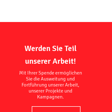
Werden Sie Teil
unserer Arbeit!
Mit Ihrer Spende ermöglichen
Sie die Ausweitung und
Fortführung unserer Arbeit,
unserer Projekte und
Kampagnen.