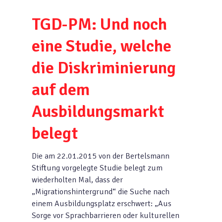
TGD-PM: Und noch
eine Studie, welche
die Diskriminierung
auf dem
Ausbildungsmarkt
belegt
Die am 22.01.2015 von der Bertelsmann
Stiftung vorgelegte Studie belegt zum
wiederholten Mal, dass der
„Migrationshintergrund“ die Suche nach
einem Ausbildungsplatz erschwert: „Aus
Sorge vor Sprachbarrieren oder kulturellen