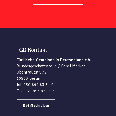
TGD Kontakt
Türkische Gemeinde in Deutschland e.V.
Bundesgeschäftsstelle / Genel Merkez
Obentrautstr. 72
10963 Berlin
Tel: 030-896 83 81 0
Fax: 030-896 83 81 30
E-Mail schreiben