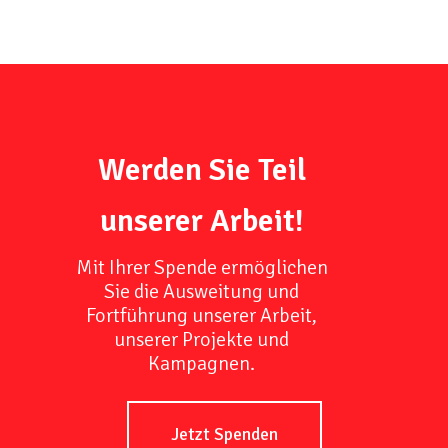
Werden Sie Teil
unserer Arbeit!
Mit Ihrer Spende ermöglichen
Sie die Ausweitung und
Fortführung unserer Arbeit,
unserer Projekte und
Kampagnen.
Jetzt Spenden