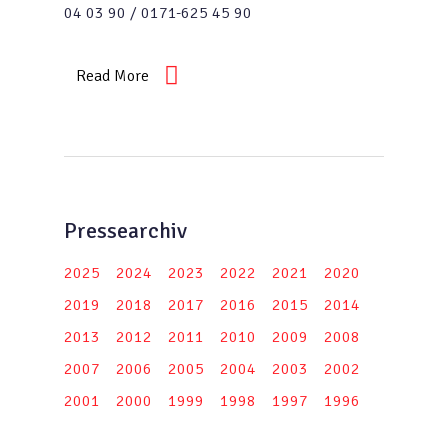
04 03 90 / 0171-625 45 90
Read More
Pressearchiv
2025
2024
2023
2022
2021
2020
2019
2018
2017
2016
2015
2014
2013
2012
2011
2010
2009
2008
2007
2006
2005
2004
2003
2002
2001
2000
1999
1998
1997
1996