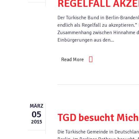
REGELFALL AKZE
Der Türkische Bund in Berlin-Branden
endlich als Regelfall zu akzeptieren.“
Zusammenhang zwischen Hinnahme der
Einbürgerungen aus den…
Read More
MÄRZ
05
TGD besucht Mich
2015
Die Türkische Gemeinde in Deutschlan