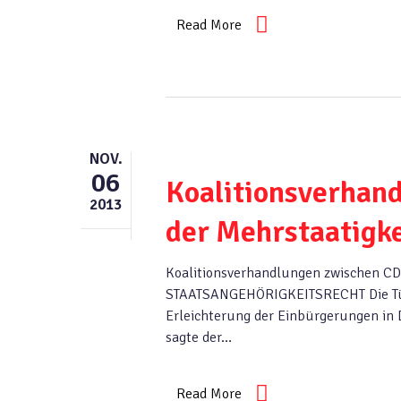
Read More
NOV.
06
Koalitionsverhan
2013
der Mehrstaatigke
Koalitionsverhandlungen zwischen
STAATSANGEHÖRIGKEITSRECHT Die Türk
Erleichterung der Einbürgerungen in 
sagte der…
Read More