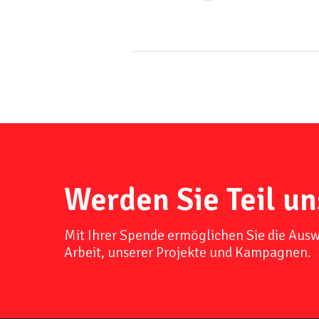
Werden Sie Teil un
Mit Ihrer Spende ermöglichen Sie die Aus
Arbeit, unserer Projekte und Kampagnen.