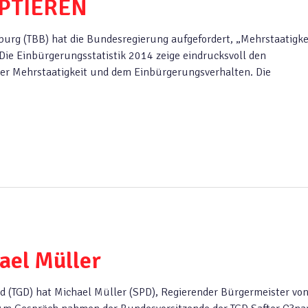
PTIEREN
burg (TBB) hat die Bundesregierung aufgefordert, „Mehrstaatigke
 Die Einbürgerungsstatistik 2014 zeige eindrucksvoll den
 Mehrstaatigkeit und dem Einbürgerungsverhalten. Die
ael Müller
d (TGD) hat Michael Müller (SPD), Regierender Bürgermeister vo