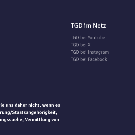
TGD im Netz
TGD bei Youtube
TGD bei X
TGD bei Instagram
TGD bei Facebook
Sie uns daher nicht, wenn es
rung/Staatsangehörigkeit,
ungssuche, Vermittlung von