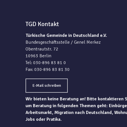
TGD Kontakt
Türkische Gemeinde in Deutschland e.V.
Bundesgeschäftsstelle / Genel Merkez
Obentrautstr. 72
10963 Berlin
Tel: 030-896 83 81 0
Fax: 030-896 83 81 30
E-Mail schreiben
Wir bieten keine Beratung an! Bitte kontaktieren 
um Beratung in folgenden Themen geht: Einbürge
Arbeitsmarkt, Migration nach Deutschland, Wohn
Jobs oder Pratika.