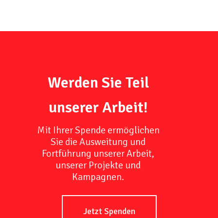
Werden Sie Teil
unserer Arbeit!
Mit Ihrer Spende ermöglichen
Sie die Ausweitung und
Fortführung unserer Arbeit,
unserer Projekte und
Kampagnen.
Jetzt Spenden