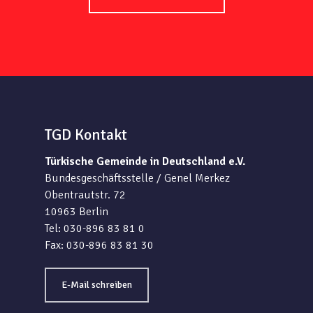
TGD Kontakt
Türkische Gemeinde in Deutschland e.V.
Bundesgeschäftsstelle / Genel Merkez
Obentrautstr. 72
10963 Berlin
Tel: 030-896 83 81 0
Fax: 030-896 83 81 30
E-Mail schreiben