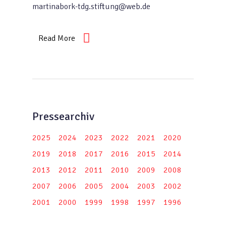
martinabork-tdg.stiftung@web.de
Read More
Pressearchiv
2025
2024
2023
2022
2021
2020
2019
2018
2017
2016
2015
2014
2013
2012
2011
2010
2009
2008
2007
2006
2005
2004
2003
2002
2001
2000
1999
1998
1997
1996