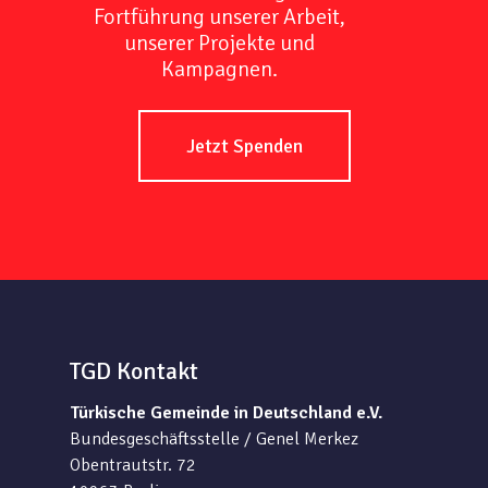
Fortführung unserer Arbeit,
unserer Projekte und
Kampagnen.
Jetzt Spenden
TGD Kontakt
Türkische Gemeinde in Deutschland e.V.
Bundesgeschäftsstelle / Genel Merkez
Obentrautstr. 72