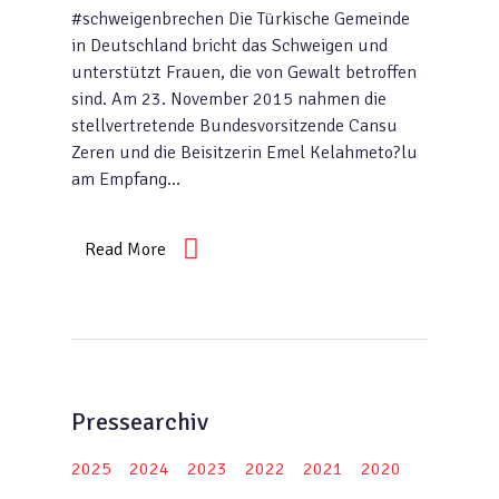
#schweigenbrechen Die Türkische Gemeinde
in Deutschland bricht das Schweigen und
unterstützt Frauen, die von Gewalt betroffen
sind. Am 23. November 2015 nahmen die
stellvertretende Bundesvorsitzende Cansu
Zeren und die Beisitzerin Emel Kelahmeto?lu
am Empfang…
Read More
Pressearchiv
2025
2024
2023
2022
2021
2020