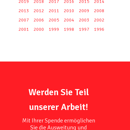
2019
2018
2017
2016
2015
2014
2013
2012
2011
2010
2009
2008
2007
2006
2005
2004
2003
2002
2001
2000
1999
1998
1997
1996
Werden Sie Teil
unserer Arbeit!
Mit Ihrer Spende ermöglichen
Sie die Ausweitung und