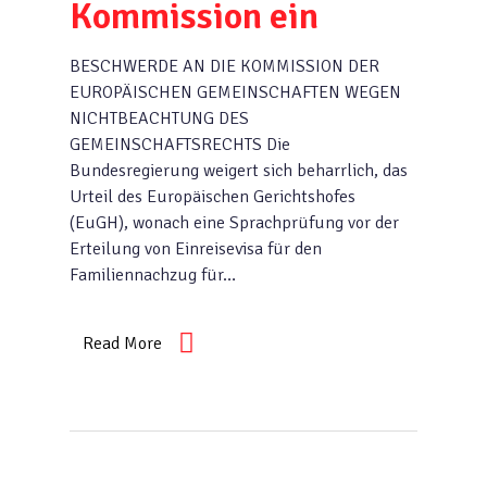
Kommission ein
BESCHWERDE AN DIE KOMMISSION DER
EUROPÄISCHEN GEMEINSCHAFTEN WEGEN
NICHTBEACHTUNG DES
GEMEINSCHAFTSRECHTS Die
Bundesregierung weigert sich beharrlich, das
Urteil des Europäischen Gerichtshofes
(EuGH), wonach eine Sprachprüfung vor der
Erteilung von Einreisevisa für den
Familiennachzug für…
Read More