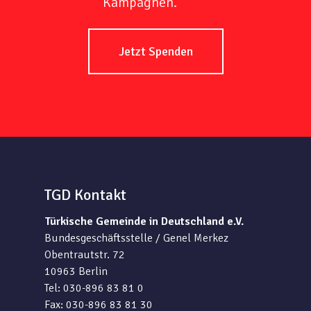
Kampagnen.
Jetzt Spenden
TGD Kontakt
Türkische Gemeinde in Deutschland e.V.
Bundesgeschäftsstelle / Genel Merkez
Obentrautstr. 72
10963 Berlin
Tel: 030-896 83 81 0
Fax: 030-896 83 81 30