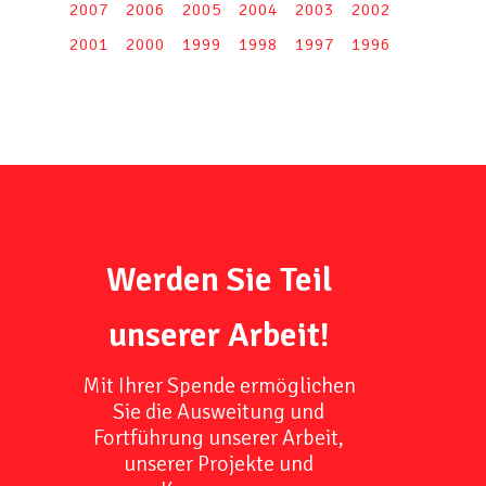
2007
2006
2005
2004
2003
2002
2001
2000
1999
1998
1997
1996
Werden Sie Teil
unserer Arbeit!
Mit Ihrer Spende ermöglichen
Sie die Ausweitung und
Fortführung unserer Arbeit,
unserer Projekte und