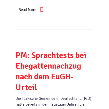
Read More
PM: Sprachtests bei
Ehegattennachzug
nach dem EuGH-
Urteil
Die Türkische Gemeinde in Deutschland (TGD)
hatte bereits in den neunziger Jahren die