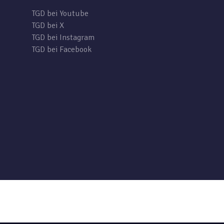
TGD bei Youtube
TGD bei X
TGD bei Instagram
TGD bei Facebook