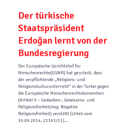
Der türkische
Staatspräsident
Erdoğan lernt von der
Bundesregierung
Der Europäische Gerichtshof für
Menschenrechte(EGMR) hat geurteilt, dass
der verpflichtende „Religions- und
Religionskulturunterricht“ in der Türkei gegen
die Europäische Menschenrechtskonvention
(Artikel 9 – Gedanken-, Gewissens- und
Religionsfreiheit/sog. Negative
Religionsfreiheit) verstößt (Urteil vom
16.09.2014, 21163/11)….