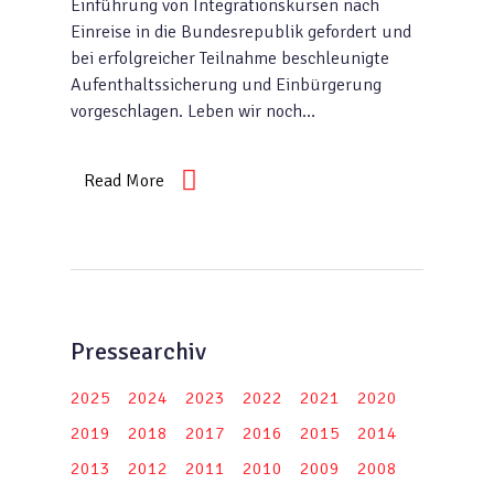
Einführung von Integrationskursen nach
Einreise in die Bundesrepublik gefordert und
bei erfolgreicher Teilnahme beschleunigte
Aufenthaltssicherung und Einbürgerung
vorgeschlagen. Leben wir noch…
Read More
Pressearchiv
2025
2024
2023
2022
2021
2020
2019
2018
2017
2016
2015
2014
2013
2012
2011
2010
2009
2008