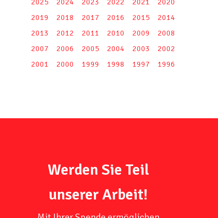
2025
2024
2023
2022
2021
2020
2019
2018
2017
2016
2015
2014
2013
2012
2011
2010
2009
2008
2007
2006
2005
2004
2003
2002
2001
2000
1999
1998
1997
1996
Werden Sie Teil
unserer Arbeit!
Mit Ihrer Spende ermöglichen