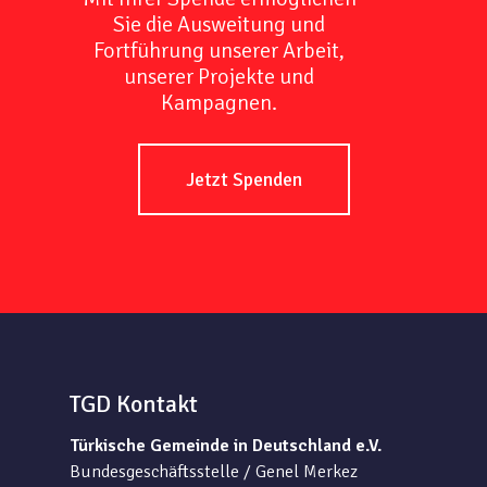
Sie die Ausweitung und
Fortführung unserer Arbeit,
unserer Projekte und
Kampagnen.
Jetzt Spenden
TGD Kontakt
Türkische Gemeinde in Deutschland e.V.
Bundesgeschäftsstelle / Genel Merkez