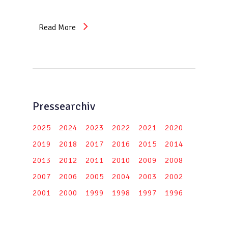
Read More
Pressearchiv
2025
2024
2023
2022
2021
2020
2019
2018
2017
2016
2015
2014
2013
2012
2011
2010
2009
2008
2007
2006
2005
2004
2003
2002
2001
2000
1999
1998
1997
1996