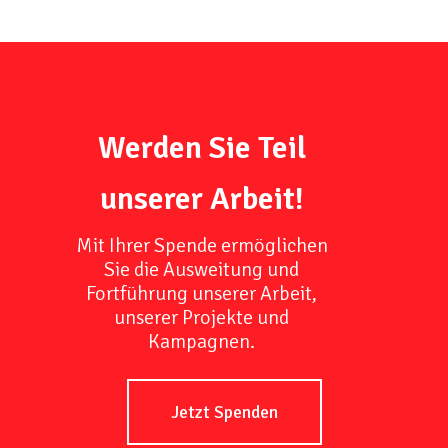
Werden Sie Teil
unserer Arbeit!
Mit Ihrer Spende ermöglichen
Sie die Ausweitung und
Fortführung unserer Arbeit,
unserer Projekte und
Kampagnen.
Jetzt Spenden