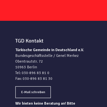
TGD Kontakt
Türkische Gemeinde in Deutschland e.V.
Bundesgeschäftsstelle / Genel Merkez
Obentrautstr. 72
10963 Berlin
Tel: 030-896 83 81 0
Fax: 030-896 83 81 30
E-Mail schreiben
Wir bieten keine Beratung an! Bitte