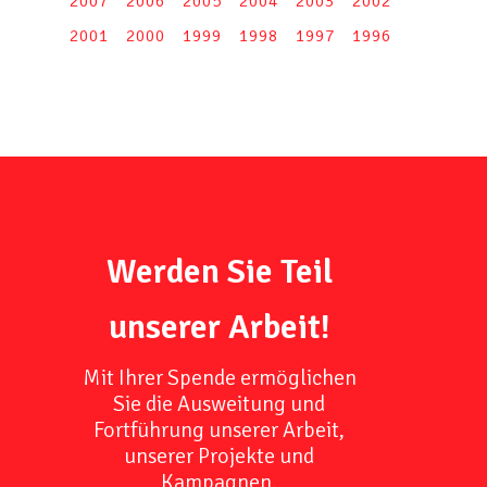
2007
2006
2005
2004
2003
2002
2001
2000
1999
1998
1997
1996
Werden Sie Teil
unserer Arbeit!
Mit Ihrer Spende ermöglichen
Sie die Ausweitung und
Fortführung unserer Arbeit,
unserer Projekte und
Kampagnen.