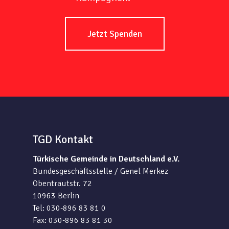
Jetzt Spenden
TGD Kontakt
Türkische Gemeinde in Deutschland e.V.
Bundesgeschäftsstelle / Genel Merkez
Obentrautstr. 72
10963 Berlin
Tel: 030-896 83 81 0
Fax: 030-896 83 81 30