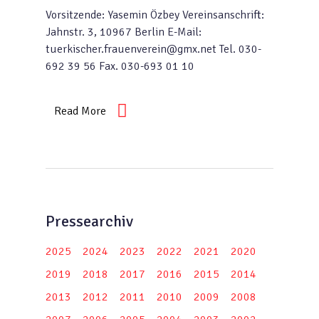
Vorsitzende: Yasemin Özbey Vereinsanschrift:
Jahnstr. 3, 10967 Berlin E-Mail:
tuerkischer.frauenverein@gmx.net Tel. 030-
692 39 56 Fax. 030-693 01 10
Read More
Pressearchiv
2025
2024
2023
2022
2021
2020
2019
2018
2017
2016
2015
2014
2013
2012
2011
2010
2009
2008