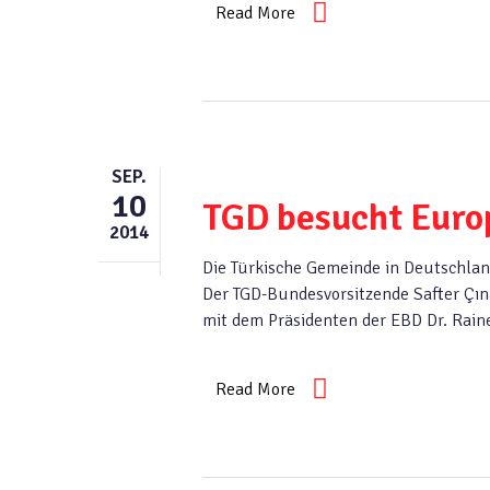
Read More
SEP.
10
TGD besucht Euro
2014
Die Türkische Gemeinde in Deutschla
Der TGD-Bundesvorsitzende Safter Çın
mit dem Präsidenten der EBD Dr. Rain
Read More