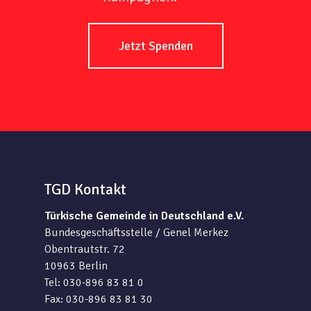
Jetzt Spenden
TGD Kontakt
Türkische Gemeinde in Deutschland e.V.
Bundesgeschäftsstelle / Genel Merkez
Obentrautstr. 72
10963 Berlin
Tel: 030-896 83 81 0
Fax: 030-896 83 81 30