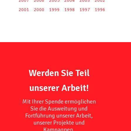
2007
2006
2005
2004
2003
2002
2001
2000
1999
1998
1997
1996
Werden Sie Teil
unserer Arbeit!
Mit Ihrer Spende ermöglichen
Sie die Ausweitung und
Fortführung unserer Arbeit,
unserer Projekte und
Kampagnen.