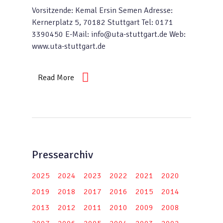
Vorsitzende: Kemal Ersin Semen Adresse:
Kernerplatz 5, 70182 Stuttgart Tel: 0171
3390450 E-Mail: info@uta-stuttgart.de Web:
www.uta-stuttgart.de
Read More
Pressearchiv
2025
2024
2023
2022
2021
2020
2019
2018
2017
2016
2015
2014
2013
2012
2011
2010
2009
2008