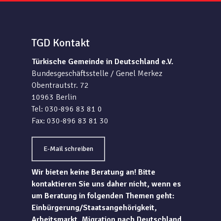
TGD Kontakt
Türkische Gemeinde in Deutschland e.V.
Bundesgeschäftsstelle / Genel Merkez
Obentrautstr. 72
10963 Berlin
Tel: 030-896 83 81 0
Fax: 030-896 83 81 30
E-Mail schreiben
Wir bieten keine Beratung an! Bitte
kontaktieren Sie uns daher nicht, wenn es
um Beratung in folgenden Themen geht:
Einbürgerung/Staatsangehörigkeit,
Arbeitsmarkt, Migration nach Deutschland,