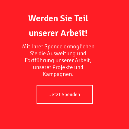
Werden Sie Teil
unserer Arbeit!
Mit Ihrer Spende ermöglichen
Sie die Ausweitung und
Fortführung unserer Arbeit,
unserer Projekte und
Kampagnen.
Jetzt Spenden