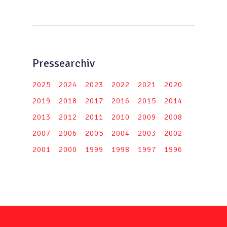
Pressearchiv
2025
2024
2023
2022
2021
2020
2019
2018
2017
2016
2015
2014
2013
2012
2011
2010
2009
2008
2007
2006
2005
2004
2003
2002
2001
2000
1999
1998
1997
1996