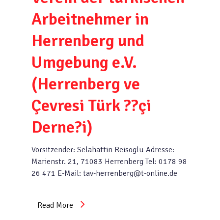
Arbeitnehmer in
Herrenberg und
Umgebung e.V.
(Herrenberg ve
Çevresi Türk ??çi
Derne?i)
Vorsitzender: Selahattin Reisoglu Adresse:
Marienstr. 21, 71083 Herrenberg Tel: 0178 98
26 471 E-Mail: tav-herrenberg@t-online.de
Read More