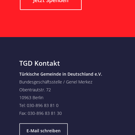
Jetzt Spenden
TGD Kontakt
Türkische Gemeinde in Deutschland e.V.
Bundesgeschäftsstelle / Genel Merkez
Obentrautstr. 72
10963 Berlin
Tel: 030-896 83 81 0
Fax: 030-896 83 81 30
E-Mail schreiben