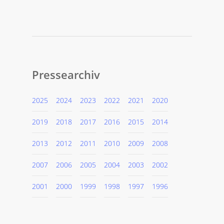
Pressearchiv
2025
2024
2023
2022
2021
2020
2019
2018
2017
2016
2015
2014
2013
2012
2011
2010
2009
2008
2007
2006
2005
2004
2003
2002
2001
2000
1999
1998
1997
1996