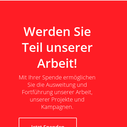
Werden Sie
Teil unserer
Arbeit!
Mit Ihrer Spende ermöglichen
Sie die Ausweitung und
Fortführung unserer Arbeit,
unserer Projekte und
Kampagnen.