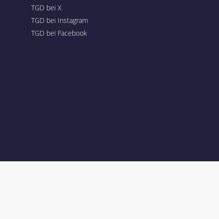
TGD bei X
TGD bei Instagram
TGD bei Facebook