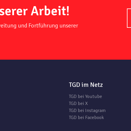
serer Arbeit!
weitung und Fortführung unserer
TGD im Netz
TGD bei Youtube
TGD bei X
TGD bei Instagram
TGD bei Facebook