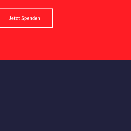
Jetzt Spenden