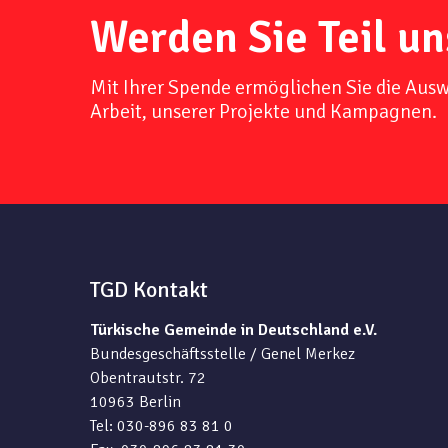
Werden Sie Teil un
Mit Ihrer Spende ermöglichen Sie die Aus
Arbeit, unserer Projekte und Kampagnen.
TGD Kontakt
Türkische Gemeinde in Deutschland e.V.
Bundesgeschäftsstelle / Genel Merkez
Obentrautstr. 72
10963 Berlin
Tel: 030-896 83 81 0