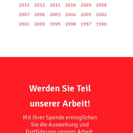
2013
2012
2011
2010
2009
2008
2007
2006
2005
2004
2003
2002
2001
2000
1999
1998
1997
1996
Werden Sie Teil
unserer Arbeit!
Mit Ihrer Spende ermöglichen
Sie die Ausweitung und
Fortführung unserer Arbeit,