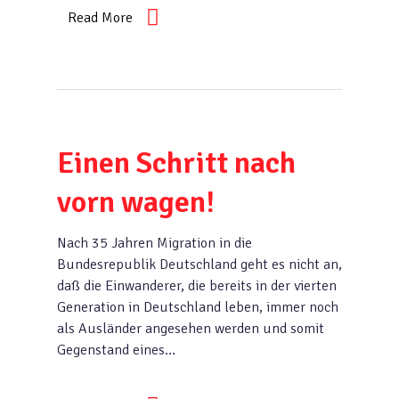
Read More
Einen Schritt nach
vorn wagen!
Nach 35 Jahren Migration in die
Bundesrepublik Deutschland geht es nicht an,
daß die Einwanderer, die bereits in der vierten
Generation in Deutschland leben, immer noch
als Ausländer angesehen werden und somit
Gegenstand eines…