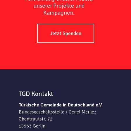
unserer Projekte und
Kampagnen.
Jetzt Spenden
TGD Kontakt
Türkische Gemeinde in Deutschland e.V.
Bundesgeschäftsstelle / Genel Merkez
Obentrautstr. 72
10963 Berlin