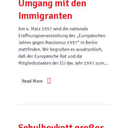
Umgang mit den
Immigranten
Am 4. März 1997 wird die nationale
Eröffnungsveranstaltung des „Europäischen
Jahres gegen Rassismus 1997“ in Berlin
stattfinden. Wir begrüßen es ausdrücklich,
daß der Europäische Rat und die
Mitgliedsstaaten der EU das Jahr 1997 zum…
Read More
Schulboykott großer