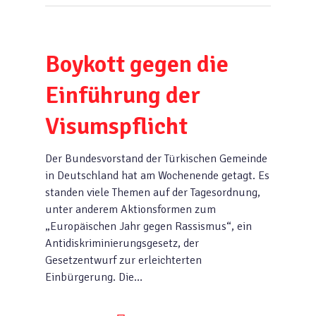
Boykott gegen die
Einführung der
Visumspflicht
Der Bundesvorstand der Türkischen Gemeinde
in Deutschland hat am Wochenende getagt. Es
standen viele Themen auf der Tagesordnung,
unter anderem Aktionsformen zum
„Europäischen Jahr gegen Rassismus“, ein
Antidiskriminierungsgesetz, der
Gesetzentwurf zur erleichterten
Einbürgerung. Die…