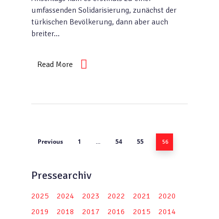
umfassenden Solidarisierung, zunächst der
türkischen Bevölkerung, dann aber auch
breiter…
Read More
Previous
1
54
55
…
56
Pressearchiv
2025
2024
2023
2022
2021
2020
2019
2018
2017
2016
2015
2014