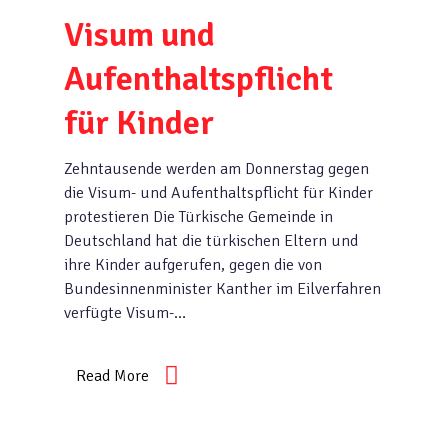
Visum und
Aufenthaltspflicht
für Kinder
Zehntausende werden am Donnerstag gegen
die Visum- und Aufenthaltspflicht für Kinder
protestieren Die Türkische Gemeinde in
Deutschland hat die türkischen Eltern und
ihre Kinder aufgerufen, gegen die von
Bundesinnenminister Kanther im Eilverfahren
verfügte Visum-…
Read More