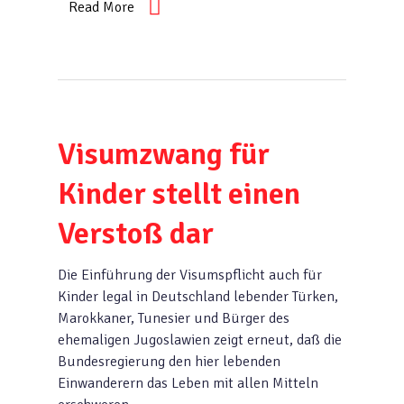
Read More
Visumzwang für
Kinder stellt einen
Verstoß dar
Die Einführung der Visumspflicht auch für
Kinder legal in Deutschland lebender Türken,
Marokkaner, Tunesier und Bürger des
ehemaligen Jugoslawien zeigt erneut, daß die
Bundesregierung den hier lebenden
Einwanderern das Leben mit allen Mitteln