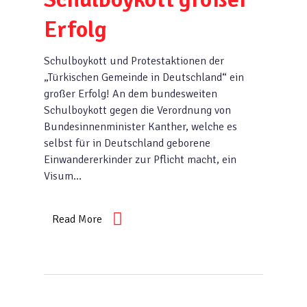
Erfolg
Schulboykott und Protestaktionen der
„Türkischen Gemeinde in Deutschland“ ein
großer Erfolg! An dem bundesweiten
Schulboykott gegen die Verordnung von
Bundesinnenminister Kanther, welche es
selbst für in Deutschland geborene
Einwandererkinder zur Pflicht macht, ein
Visum…
Read More