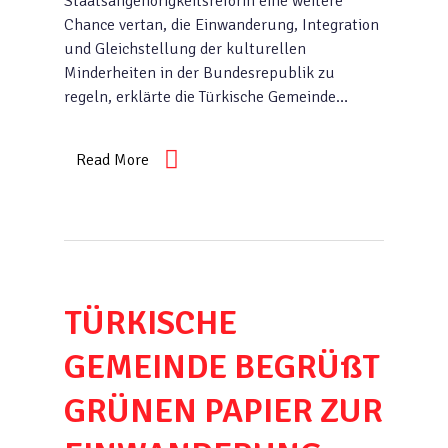
Staatsangehörigkeitsreform eine weitere
Chance vertan, die Einwanderung, Integration
und Gleichstellung der kulturellen
Minderheiten in der Bundesrepublik zu
regeln, erklärte die Türkische Gemeinde…
Read More
TÜRKISCHE
GEMEINDE BEGRÜßT
GRÜNEN PAPIER ZUR