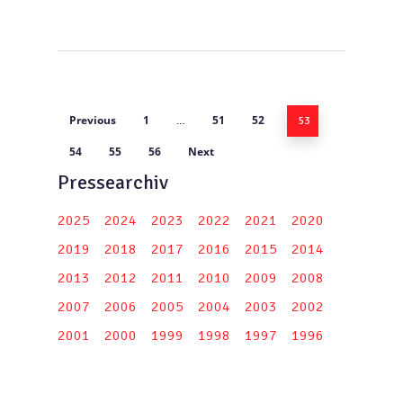
Previous
1
51
52
…
53
54
55
56
Next
Pressearchiv
2025
2024
2023
2022
2021
2020
2019
2018
2017
2016
2015
2014
2013
2012
2011
2010
2009
2008
2007
2006
2005
2004
2003
2002
2001
2000
1999
1998
1997
1996