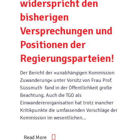
widerspricht den
bisherigen
Versprechungen und
Positionen der
Regierungsparteien!
Der Bericht der »unabhängigen Kommission
Zuwanderung« unter Vorsitz von Frau Prof.
Süssmuth fand in der Öffentlichkeit große
Beachtung. Auch die TGD als
Einwandererorganisation hat trotz mancher
Kritikpunkte die umfassenden Vorschläge der
Kommission im wesentlichen…
Read More