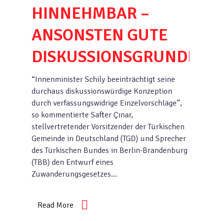
HINNEHMBAR –
ANSONSTEN GUTE
DISKUSSIONSGRUNDLAG
“Innenminister Schily beeinträchtigt seine
durchaus diskussionswürdige Konzeption
durch verfassungswidrige Einzelvorschläge”,
so kommentierte Safter Çınar,
stellvertretender Vorsitzender der Türkischen
Gemeinde in Deutschland (TGD) und Sprecher
des Türkischen Bundes in Berlin-Brandenburg
(TBB) den Entwurf eines
Zuwanderungsgesetzes…
Read More