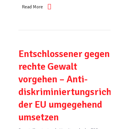
Read More
Entschlossener gegen
rechte Gewalt
vorgehen – Anti-
diskriminiertungsrichtlin
der EU umgegehend
umsetzen