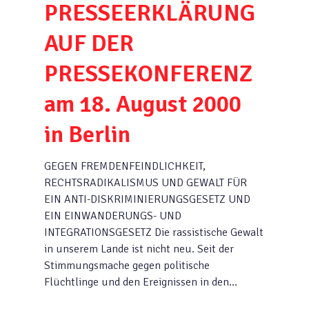
PRESSEERKLÄRUNG
AUF DER
PRESSEKONFERENZ
am 18. August 2000
in Berlin
GEGEN FREMDENFEINDLICHKEIT,
RECHTSRADIKALISMUS UND GEWALT FÜR
EIN ANTI-DISKRIMINIERUNGSGESETZ UND
EIN EINWANDERUNGS- UND
INTEGRATIONSGESETZ Die rassistische Gewalt
in unserem Lande ist nicht neu. Seit der
Stimmungsmache gegen politische
Flüchtlinge und den Ereignissen in den…