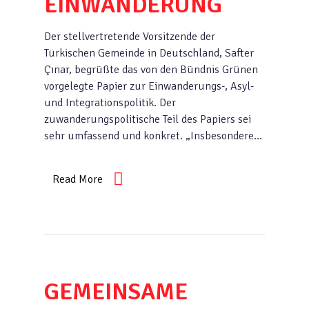
EINWANDERUNG
Der stellvertretende Vorsitzende der
Türkischen Gemeinde in Deutschland, Safter
Çınar, begrüßte das von den Bündnis Grünen
vorgelegte Papier zur Einwan­derungs-, Asyl-
und Integrationspolitik. Der
zuwanderungspolitische Teil des Papiers sei
sehr umfassend und konkret. „Insbesondere…
Read More
GEMEINSAME