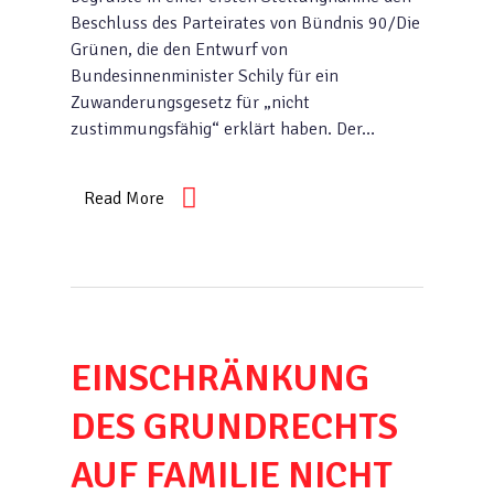
Beschluss des Parteirates von Bündnis 90/Die
Grünen, die den Entwurf von
Bundesinnenminister Schily für ein
Zuwanderungsgesetz für „nicht
zustimmungsfähig“ erklärt haben. Der…
Read More
EINSCHRÄNKUNG
DES GRUNDRECHTS
AUF FAMILIE NICHT