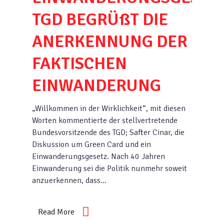
TGD BEGRÜßT DIE
ANERKENNUNG DER
FAKTISCHEN
EINWANDERUNG
„Willkommen in der Wirklichkeit“, mit diesen
Worten kommentierte der stellvertretende
Bundesvorsitzende des TGD; Safter Cinar, die
Diskussion um Green Card und ein
Einwanderungsgesetz. Nach 40 Jahren
Einwanderung sei die Politik nunmehr soweit
anzuerkennen, dass…
Read More