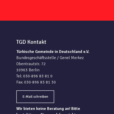
TGD Kontakt
Türkische Gemeinde in Deutschland e.V.
Bundesgeschäftsstelle / Genel Merkez
Obentrautstr. 72
10963 Berlin
Tel: 030-896 83 81 0
Fax: 030-896 83 81 30
E-Mail schreiben
Wir bieten keine Beratung an! Bitte