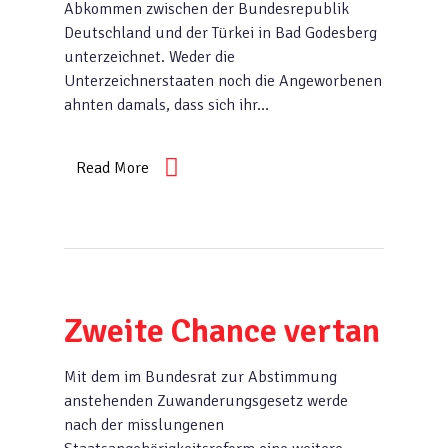
Abkommen zwischen der Bundesrepublik
Deutschland und der Türkei in Bad Godesberg
unterzeichnet. Weder die
Unterzeichnerstaaten noch die Angeworbenen
ahnten damals, dass sich ihr…
Read More
Zweite Chance vertan
Mit dem im Bundesrat zur Abstimmung
anstehenden Zuwanderungsgesetz werde
nach der misslungenen