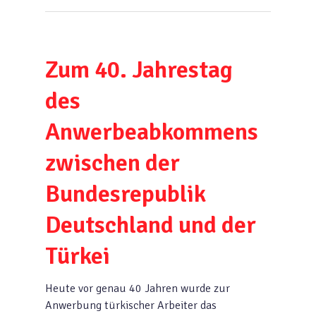
Zum 40. Jahrestag
des
Anwerbeabkommens
zwischen der
Bundesrepublik
Deutschland und der
Türkei
Heute vor genau 40 Jahren wurde zur
Anwerbung türkischer Arbeiter das