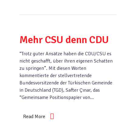
Mehr CSU denn CDU
“Trotz guter Ansätze haben die CDU/CSU es
nicht geschafft, über ihren eigenen Schatten
zu springen”. Mit diesen Worten
kommentierte der stellvertretende
Bundesvorsitzende der Türkischen Gemeinde
in Deutschland (TGD), Safter Çınar, das
“Gemeinsame Positionspapier von…
Read More