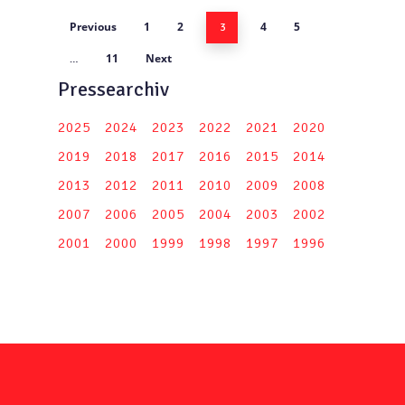
Previous
1
2
4
5
3
11
Next
…
Pressearchiv
2025
2024
2023
2022
2021
2020
2019
2018
2017
2016
2015
2014
2013
2012
2011
2010
2009
2008
2007
2006
2005
2004
2003
2002
2001
2000
1999
1998
1997
1996