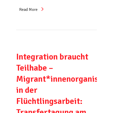
Read More
Integration braucht
Teilhabe –
Migrant*innenorganisati
in der
Flüchtlingsarbeit:
Transfertagung am