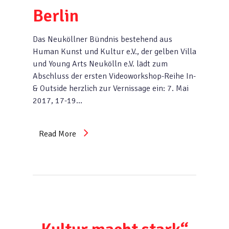
Berlin
Das Neuköllner Bündnis bestehend aus
Human Kunst und Kultur e.V., der gelben Villa
und Young Arts Neukölln e.V. lädt zum
Abschluss der ersten Videoworkshop-Reihe In-
& Outside herzlich zur Vernissage ein: 7. Mai
2017, 17-19…
Read More