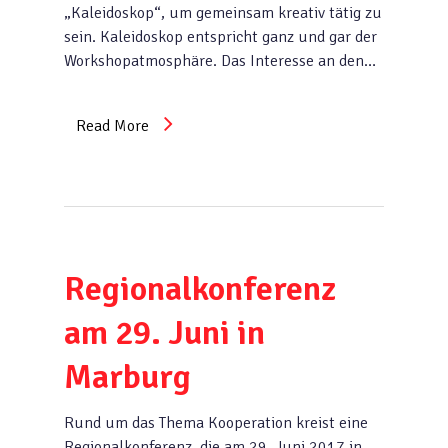
„Kaleidoskop“, um gemeinsam kreativ tätig zu
sein. Kaleidoskop entspricht ganz und gar der
Workshopatmosphäre. Das Interesse an den…
Read More
Regionalkonferenz
am 29. Juni in
Marburg
Rund um das Thema Kooperation kreist eine
Regionalkonferenz, die am 29. Juni 2017 in