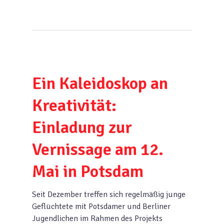
Ein Kaleidoskop an
Kreativität:
Einladung zur
Vernissage am 12.
Mai in Potsdam
Seit Dezember treffen sich regelmäßig junge
Geflüchtete mit Potsdamer und Berliner
Jugendlichen im Rahmen des Projekts