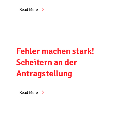
Read More
Fehler machen stark!
Scheitern an der
Antragstellung
Read More