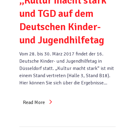
„Kultur macht stark“
und TGD auf dem
Deutschen Kinder-
und Jugendhilfetag
Vom 28. bis 30. März 2017 findet der 16.
Deutsche Kinder- und Jugendhilfetag in
Düsseldorf statt. „Kultur macht stark“ ist mit
einem Stand vertreten (Halle 3, Stand B18).
Hier können Sie sich über die Ergebnisse…
Read More