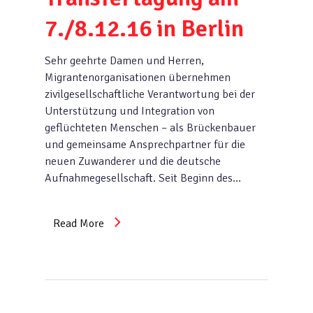
7./8.12.16 in Berlin
Sehr geehrte Damen und Herren,
Migrantenorganisationen übernehmen
zivilgesellschaftliche Verantwortung bei der
Unterstützung und Integration von
geflüchteten Menschen – als Brückenbauer
und gemeinsame Ansprechpartner für die
neuen Zuwanderer und die deutsche
Aufnahmegesellschaft. Seit Beginn des…
Read More