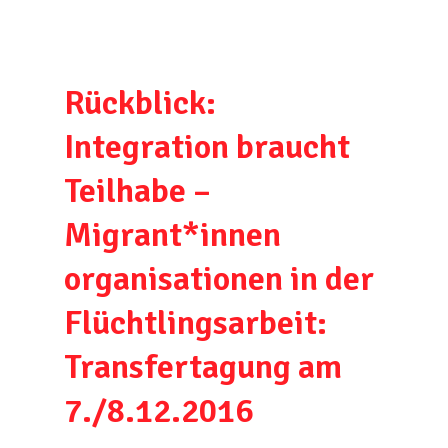
Rückblick:
Integration braucht
Teilhabe –
Migrant*innen
organisationen in der
Flüchtlingsarbeit:
Transfertagung am
7./8.12.2016