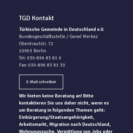
TGD Kontakt
Türkische Gemeinde in Deutschland e.V.
Bundesgeschäftsstelle / Genel Merkez
Obentrautstr. 72
10963 Berlin
Tel: 030-896 83 81 0
Fax: 030-896 83 81 30
E-Mail schreiben
Wir bieten keine Beratung an! Bitte
kontaktieren Sie uns daher nicht, wenn es
um Beratung in folgenden Themen geht:
Einbürgerung/Staatsangehörigkeit,
Arbeitsmarkt, Migration nach Deutschland,
Wohnungssuche, Vermittlung von Jobs oder