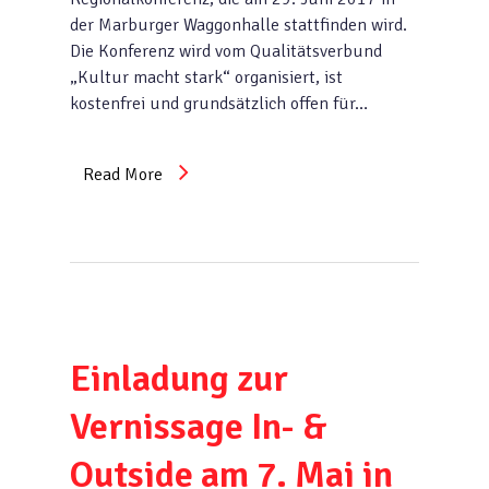
der Marburger Waggonhalle stattfinden wird.
Die Konferenz wird vom Qualitätsverbund
„Kultur macht stark“ organisiert, ist
kostenfrei und grundsätzlich offen für…
Read More
Einladung zur
Vernissage In- &
Outside am 7. Mai in