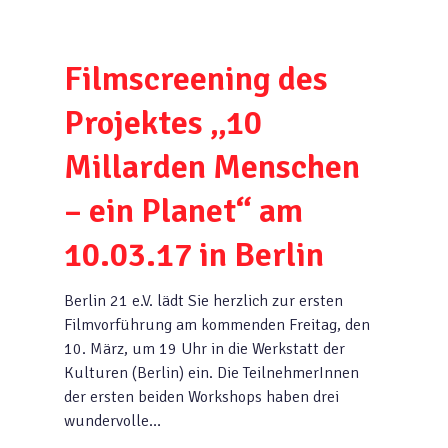
Filmscreening des
Projektes „10
Millarden Menschen
– ein Planet“ am
10.03.17 in Berlin
Berlin 21 e.V. lädt Sie herzlich zur ersten
Filmvorführung am kommenden Freitag, den
10. März, um 19 Uhr in die Werkstatt der
Kulturen (Berlin) ein. Die TeilnehmerInnen
der ersten beiden Workshops haben drei
wundervolle…