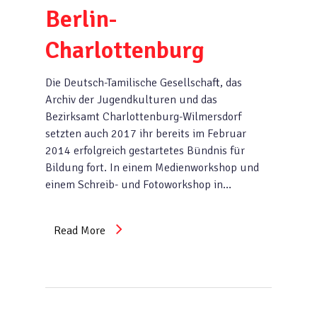
Berlin-
Charlottenburg
Die Deutsch-Tamilische Gesellschaft, das
Archiv der Jugendkulturen und das
Bezirksamt Charlottenburg-Wilmersdorf
setzten auch 2017 ihr bereits im Februar
2014 erfolgreich gestartetes Bündnis für
Bildung fort. In einem Medienworkshop und
einem Schreib- und Fotoworkshop in…
Read More