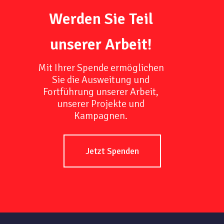
Werden Sie Teil
unserer Arbeit!
Mit Ihrer Spende ermöglichen
Sie die Ausweitung und
Fortführung unserer Arbeit,
unserer Projekte und
Kampagnen.
Jetzt Spenden