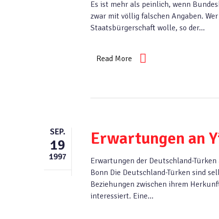
Es ist mehr als peinlich, wenn Bund
zwar mit völlig falschen Angaben. Wer
Staatsbürgerschaft wolle, so der…
Read More
SEP.
Erwartungen an Y
19
1997
Erwartungen der Deutschland-Türken 
Bonn Die Deutschland-Türken sind sel
Beziehungen zwischen ihrem Herkunft
interessiert. Eine…