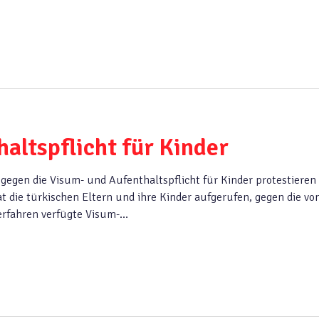
altspflicht für Kinder
gen die Visum- und Aufenthaltspflicht für Kinder protestieren
 die türkischen Eltern und ihre Kinder aufgerufen, gegen die vo
erfahren verfügte Visum-…