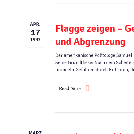
APR.
Flagge zeigen – G
17
und Abgrenzung
1997
Der amerikanische Politologe Samuel H
Seine Grundthese: Nach dem Scheiter
nunmehr Gefahren durch Kulturen, di
Read More
MÄRZ