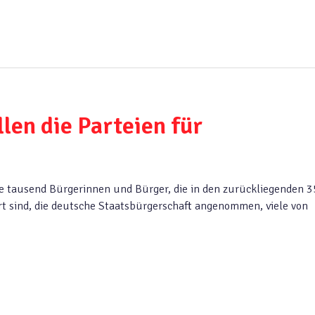
len die Parteien für
e tausend Bürgerinnen und Bürger, die in den zurückliegenden 3
 sind, die deutsche Staatsbürgerschaft angenommen, viele von