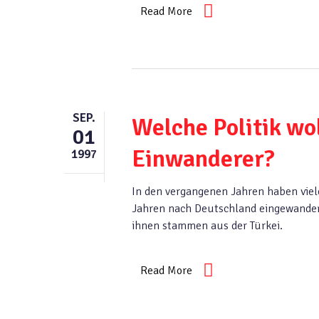
Read More
SEP.
Welche Politik wol
01
Einwanderer?
1997
In den vergangenen Jahren haben viel
Jahren nach Deutschland eingewandert
ihnen stammen aus der Türkei.
Read More