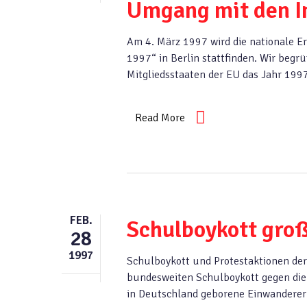
Umgang mit den 
Am 4. März 1997 wird die nationale 
1997“ in Berlin stattfinden. Wir begr
Mitgliedsstaaten der EU das Jahr 19
Read More
FEB.
Schulboykott groß
28
1997
Schulboykott und Protestaktionen der
bundesweiten Schulboykott gegen die
in Deutschland geborene Einwandererk