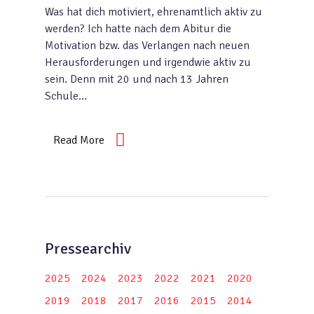
Was hat dich motiviert, ehrenamtlich aktiv zu
werden? Ich hatte nach dem Abitur die
Motivation bzw. das Verlangen nach neuen
Herausforderungen und irgendwie aktiv zu
sein. Denn mit 20 und nach 13 Jahren
Schule…
Read More
Pressearchiv
2025
2024
2023
2022
2021
2020
2019
2018
2017
2016
2015
2014