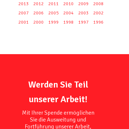
2013
2012
2011
2010
2009
2008
2007
2006
2005
2004
2003
2002
2001
2000
1999
1998
1997
1996
Werden Sie Teil
unserer Arbeit!
Mit Ihrer Spende ermöglichen
Sie die Ausweitung und
Fortführung unserer Arbeit,