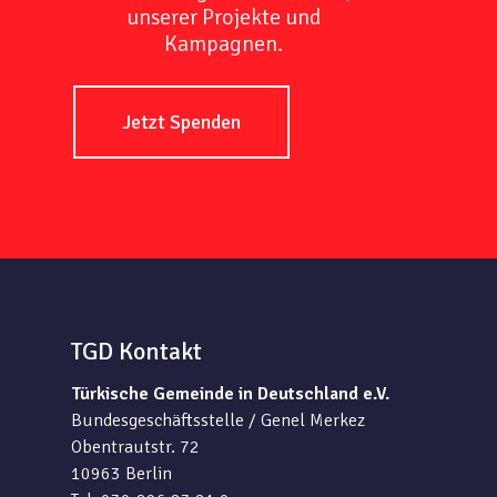
unserer Projekte und
Kampagnen.
Jetzt Spenden
TGD Kontakt
Türkische Gemeinde in Deutschland e.V.
Bundesgeschäftsstelle / Genel Merkez
Obentrautstr. 72
10963 Berlin