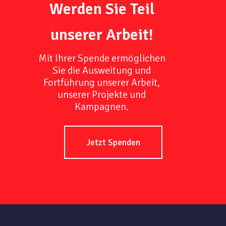
Werden Sie Teil
unserer Arbeit!
Mit Ihrer Spende ermöglichen
Sie die Ausweitung und
Fortführung unserer Arbeit,
unserer Projekte und
Kampagnen.
Jetzt Spenden