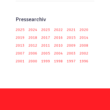
Pressearchiv
2025
2024
2023
2022
2021
2020
2019
2018
2017
2016
2015
2014
2013
2012
2011
2010
2009
2008
2007
2006
2005
2004
2003
2002
2001
2000
1999
1998
1997
1996