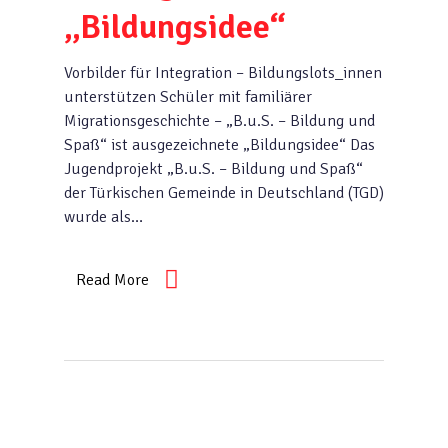
„Bildungsidee“
Vorbilder für Integration – Bildungslots_innen
unterstützen Schüler mit familiärer
Migrationsgeschichte – „B.u.S. – Bildung und
Spaß“ ist ausgezeichnete „Bildungsidee“ Das
Jugendprojekt „B.u.S. – Bildung und Spaß“
der Türkischen Gemeinde in Deutschland (TGD)
wurde als…
Read More