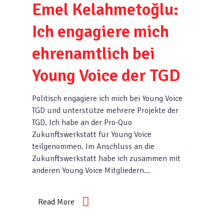
Emel Kelahmetoğlu:
Ich engagiere mich
ehrenamtlich bei
Young Voice der TGD
Politisch engagiere ich mich bei Young Voice
TGD und unterstütze mehrere Projekte der
TGD. Ich habe an der Pro-Quo
Zukunftswerkstatt für Young Voice
teilgenommen. Im Anschluss an die
Zukunftswerkstatt habe ich zusammen mit
anderen Young Voice Mitgliedern…
Read More