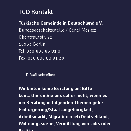
TGD Kontakt
Türkische Gemeinde in Deutschland e.V.
Bundesgeschäftsstelle / Genel Merkez
Obentrautstr. 72
10963 Berlin
Tel: 030-896 83 81 0
Fax: 030-896 83 81 30
E-Mail schreiben
Wir bieten keine Beratung an! Bitte
kontaktieren Sie uns daher nicht, wenn es
um Beratung in folgenden Themen geht:
Einbürgerung/Staatsangehörigkeit,
Arbeitsmarkt, Migration nach Deutschland,
Wohnungssuche, Vermittlung von Jobs oder
Pratika.