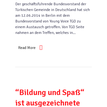
Der geschäftsführende Bundesvorstand der
Türkischen Gemeinde in Deutschland hat sich
am 12.06.2014 in Berlin mit dem
Bundesvorstand von Young Voice TGD zu
einem Austausch getroffen. Von TGD Seite
nahmen an dem Treffen, welches in…
Read More
“Bildung und Spaß“
ist ausgezeichnete