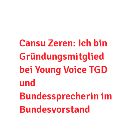
Cansu Zeren: Ich bin
Gründungsmitglied
bei Young Voice TGD
und
Bundessprecherin im
Bundesvorstand