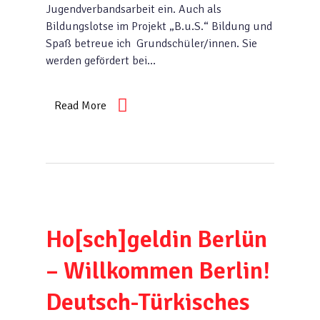
Jugendverbandsarbeit ein. Auch als
Bildungslotse im Projekt „B.u.S.“ Bildung und
Spaß betreue ich Grundschüler/innen. Sie
werden gefördert bei…
Read More
Ho[sch]geldin Berlün
– Willkommen Berlin!
Deutsch-Türkisches