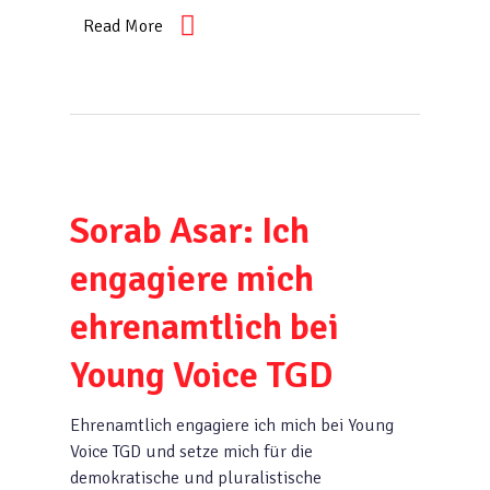
Read More
Sorab Asar: Ich
engagiere mich
ehrenamtlich bei
Young Voice TGD
Ehrenamtlich engagiere ich mich bei Young
Voice TGD und setze mich für die
demokratische und pluralistische