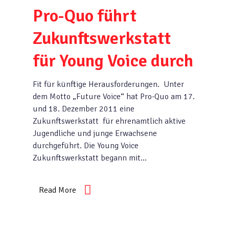
Pro-Quo führt
Zukunftswerkstatt
für Young Voice durch
Fit für künftige Herausforderungen. Unter
dem Motto „Future Voice“ hat Pro-Quo am 17.
und 18. Dezember 2011 eine
Zukunftswerkstatt für ehrenamtlich aktive
Jugendliche und junge Erwachsene
durchgeführt. Die Young Voice
Zukunftswerkstatt begann mit…
Read More